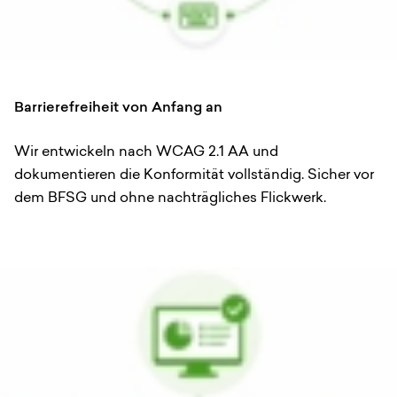
Barrierefreiheit von Anfang an
Wir entwickeln nach WCAG 2.1 AA und
dokumentieren die Konformität vollständig. Sicher vor
dem BFSG und ohne nachträgliches Flickwerk.