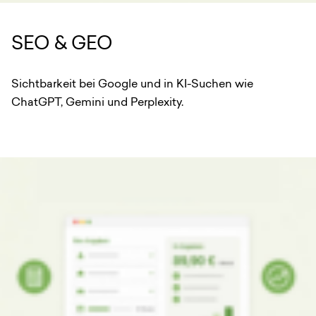
SEO & GEO
Sichtbarkeit bei Google und in KI-Suchen wie
ChatGPT, Gemini und Perplexity.