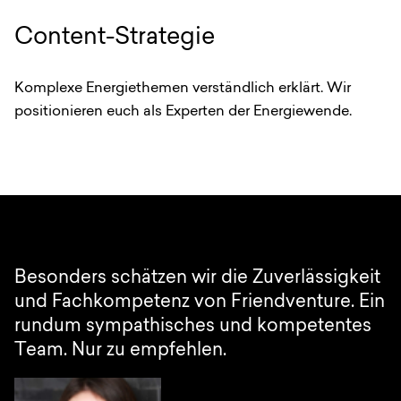
Content-Strategie
Komplexe Energiethemen verständlich erklärt. Wir
positionieren euch als Experten der Energiewende.
Besonders schätzen wir die Zuverlässigkeit
und Fachkompetenz von Friendventure. Ein
rundum sympathisches und kompetentes
Team. Nur zu empfehlen.