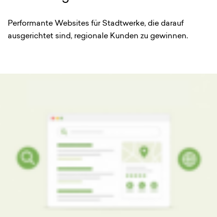
Performante Websites für Stadtwerke, die darauf
ausgerichtet sind, regionale Kunden zu gewinnen.