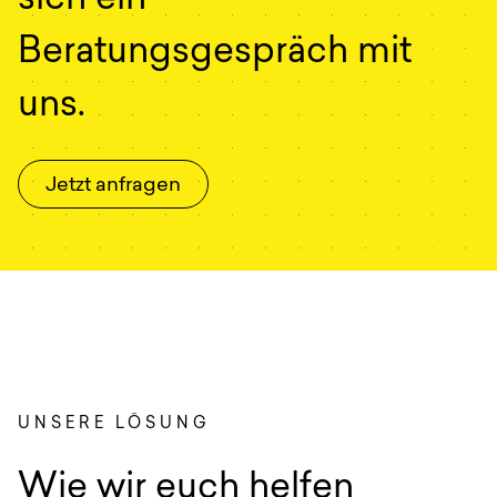
Beratungsgespräch mit
uns.
Jetzt anfragen
UNSERE LÖSUNG
Wie wir euch helfen