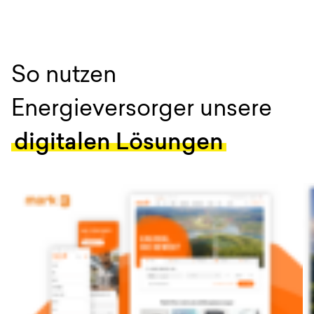
So nutzen
Energieversorger unsere
digitalen Lösungen