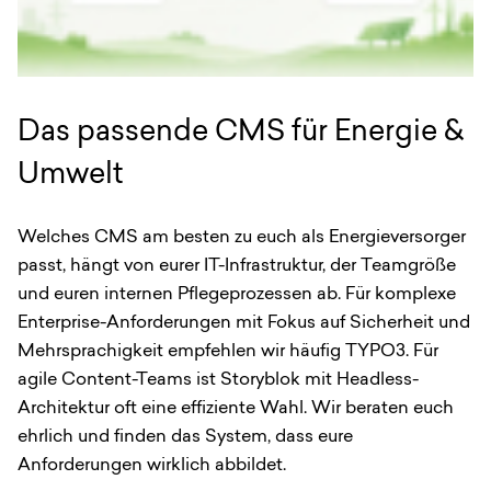
Das passende CMS für Energie &
Umwelt
Welches CMS am besten zu euch als Energieversorger
passt, hängt von eurer IT-Infrastruktur, der Teamgröße
und euren internen Pflegeprozessen ab. Für komplexe
Enterprise-Anforderungen mit Fokus auf Sicherheit und
Mehrsprachigkeit empfehlen wir häufig TYPO3. Für
agile Content-Teams ist Storyblok mit Headless-
Architektur oft eine effiziente Wahl. Wir beraten euch
ehrlich und finden das System, dass eure
Anforderungen wirklich abbildet.