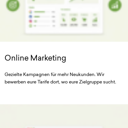
Online Marketing
Gezielte Kampagnen für mehr Neukunden. Wir
bewerben eure Tarife dort, wo eure Zielgruppe sucht.