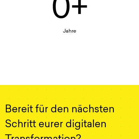
0+
Jahre
Bereit für den nächsten
Schritt eurer digitalen