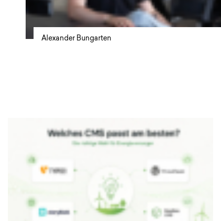
Alexander Bungarten