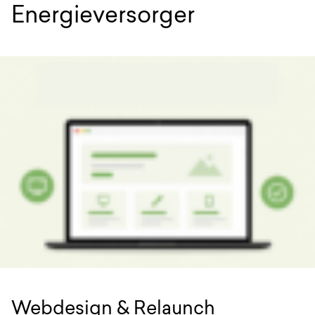
Energieversorger
Webdesign & Relaunch