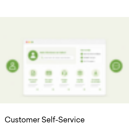
Customer Self-Service