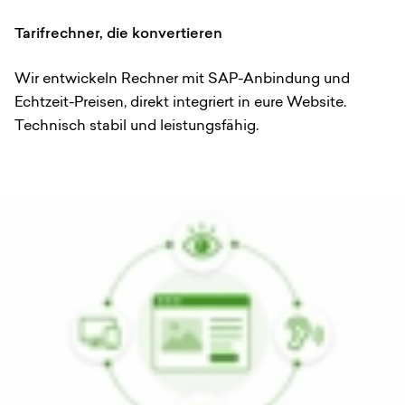
Tarifrechner, die konvertieren
Wir entwickeln Rechner mit SAP-Anbindung und
Echtzeit-Preisen, direkt integriert in eure Website.
Technisch stabil und leistungsfähig.