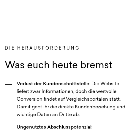
DIE HERAUSFORDERUNG
Was euch heute bremst
Verlust der Kundenschnittstelle
: Die Website
liefert zwar Informationen, doch die wertvolle
Conversion findet auf Vergleichsportalen statt.
Damit gebt ihr die direkte Kundenbeziehung und
wichtige Daten an Dritte ab.
Ungenutztes Abschlusspotenzial: