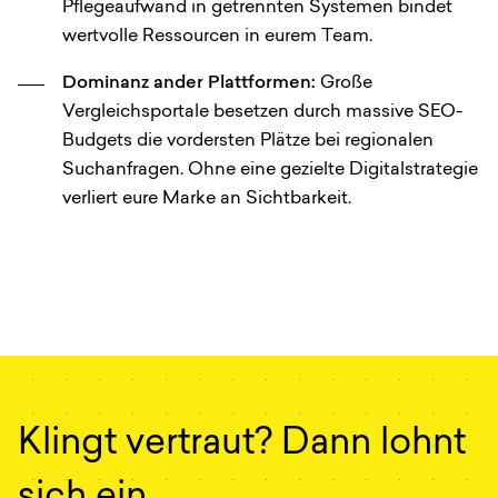
Pflegeaufwand in getrennten Systemen bindet
wertvolle Ressourcen in eurem Team.
Dominanz ander Plattformen:
Große
Vergleichsportale besetzen durch massive SEO-
Budgets die vordersten Plätze bei regionalen
Suchanfragen. Ohne eine gezielte Digitalstrategie
verliert eure Marke an Sichtbarkeit.
Klingt vertraut? Dann lohnt
sich ein