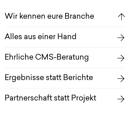
Wir kennen eure Branche
Alles aus einer Hand
Ehrliche CMS-Beratung
Ergebnisse statt Berichte
Partnerschaft statt Projekt