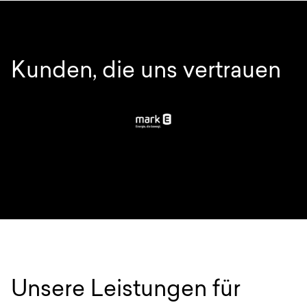
Kunden, die uns vertrauen
Unsere Leistungen für