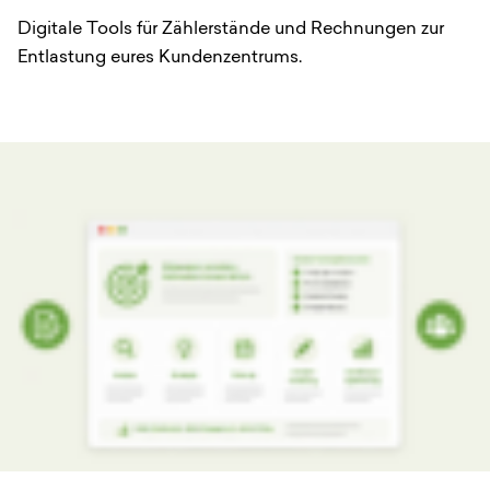
Digitale Tools für Zählerstände und Rechnungen zur
Entlastung eures Kundenzentrums.