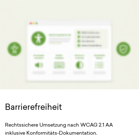
Barrierefreiheit
Rechtssichere Umsetzung nach WCAG 2.1 AA
inklusive Konformitäts-Dokumentation.