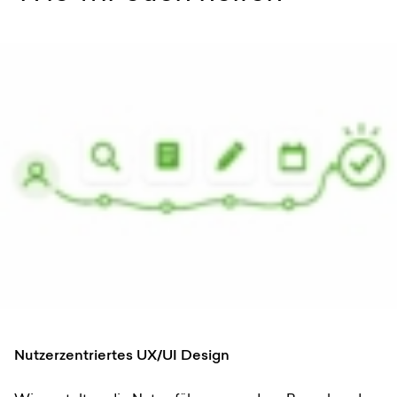
Nutzerzentriertes UX/UI Design