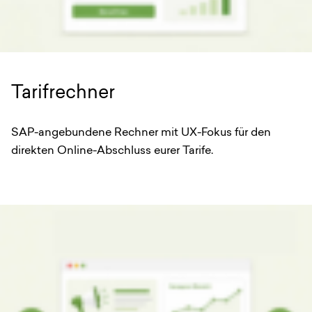
Tarifrechner
SAP-angebundene Rechner mit UX-Fokus für den
direkten Online-Abschluss eurer Tarife.