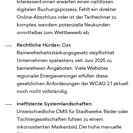
Interessent:innen erwarten einen nahtlosen
digitalen Buchungsprozess. Fehlt ein direkter
Online-Abschluss oder ist der Tarifrechner zu
komplex, wandern potenzielle Neukunden
unmittelbar zum Wettbewerb ab.
Rechtliche Hürden:
Das
Barrierefreiheitsstärkungsgesetz verpflichtet
Unternehmen spätestens seit Juni 2025 zu
barrierefreien Angeboten. Viele Websites
regionaler Energieversorger erfüllen diese
gesetzlichen Anforderungen der WCAG 2.1 aktuell
noch nicht vollständig.
Ineffiziente Systemlandschaften:
Unterschiedliche CMS für Stadtwerke, Bäder oder
Tochtergesellschaften führen zu einem
inkonsistenten Markenbild. Der hohe manuelle