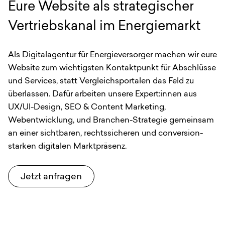
Eure Website als strategischer
Vertriebskanal im Energiemarkt
Als Digitalagentur für Energieversorger machen wir eure
Website zum wichtigsten Kontaktpunkt für Abschlüsse
und Services, statt Vergleichsportalen das Feld zu
überlassen. Dafür arbeiten unsere Expert:innen aus
UX/UI-Design, SEO & Content Marketing,
Webentwicklung, und Branchen-Strategie gemeinsam
an einer sichtbaren, rechtssicheren und conversion-
starken digitalen Marktpräsenz.
Jetzt anfragen