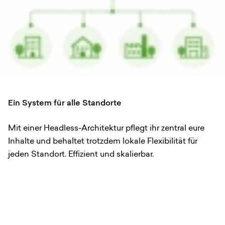
Ein System für alle Standorte
Mit einer Headless-Architektur pflegt ihr zentral eure
Inhalte und behaltet trotzdem lokale Flexibilität für
jeden Standort. Effizient und skalierbar.