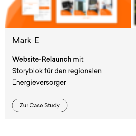
Mark-E
Website-Relaunch
mit
Storyblok für den regionalen
Energieversorger
Zur Case Study