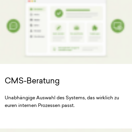
CMS-Beratung
Unabhängige Auswahl des Systems, das wirklich zu
euren internen Prozessen passt.