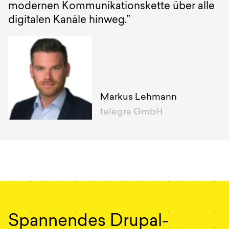
modernen Kommunikationskette über alle
digitalen Kanäle hinweg.”
Markus Lehmann
telegra GmbH
Spannendes Drupal-