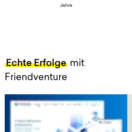
Jahre
Echte Erfolge
mit
Friendventure