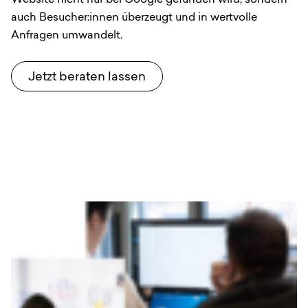
auch Besucher:innen überzeugt und in wertvolle
Anfragen umwandelt.
Jetzt beraten lassen