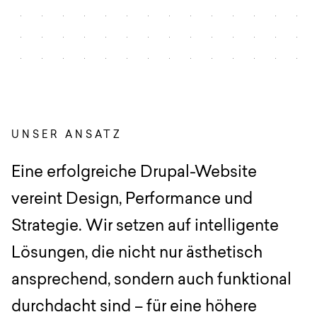
Anfrage
EN
DE
English
Deutsch
UNSER ANSATZ
Eine erfolgreiche Drupal-Website
vereint Design, Performance und
Strategie. Wir setzen auf intelligente
Lösungen, die nicht nur ästhetisch
ansprechend, sondern auch funktional
durchdacht sind – für eine höhere