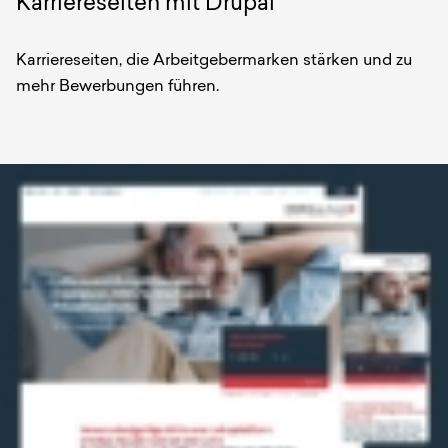
Karriereseiten mit Drupal
Karriereseiten, die Arbeitgebermarken stärken und zu
mehr Bewerbungen führen.