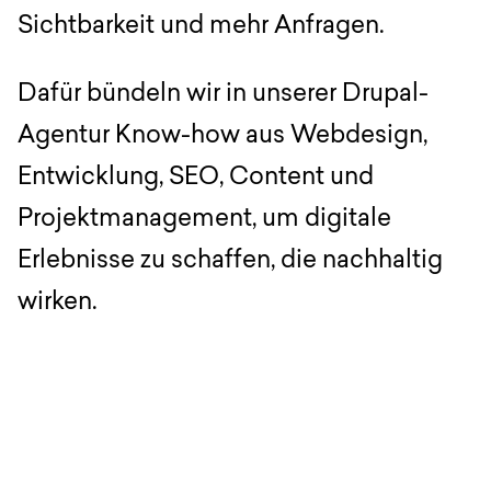
Sichtbarkeit und mehr Anfragen.
Dafür bündeln wir in unserer Drupal-
Agentur Know-how aus Webdesign,
Entwicklung, SEO, Content und
Projektmanagement, um digitale
Erlebnisse zu schaffen, die nachhaltig
wirken.