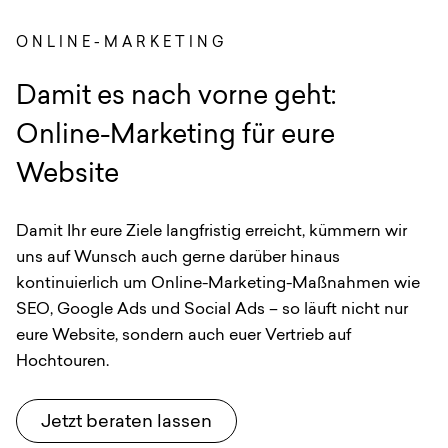
ONLINE-MARKETING
:
Damit es nach vorne geht:
Online-Marketing für eure
Website
Damit Ihr eure Ziele langfristig erreicht, kümmern wir
uns auf Wunsch auch gerne darüber hinaus
kontinuierlich um Online-Marketing-Maßnahmen wie
SEO, Google Ads und Social Ads – so läuft nicht nur
eure Website, sondern auch euer Vertrieb auf
Hochtouren.
Jetzt beraten lassen