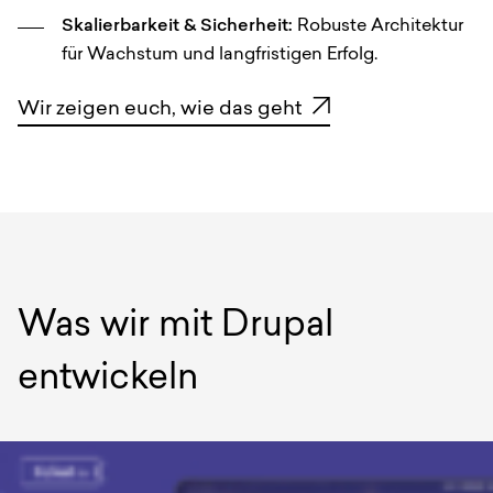
Skalierbarkeit & Sicherheit:
Robuste Architektur
für Wachstum und langfristigen Erfolg.
Wir zeigen euch, wie das geht
Was wir mit Drupal
entwickeln