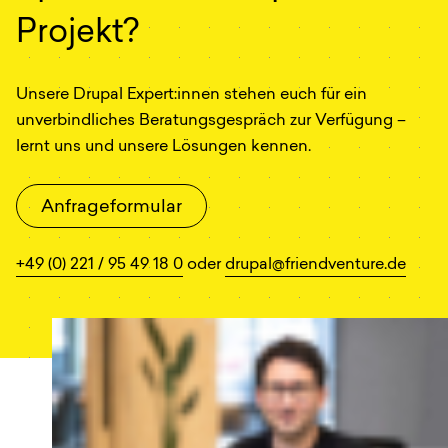
Projekt?
Unsere Drupal Expert:innen stehen euch für ein
unverbindliches Beratungsgespräch zur Verfügung –
lernt uns und unsere Lösungen kennen.
Anfrageformular
+49 (0) 221 / 95 49 18 0
oder
drupal@friendventure.de