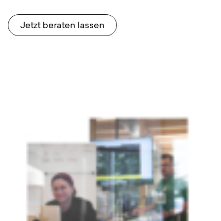
Jetzt beraten lassen