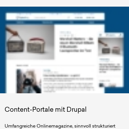
Content-Portale mit Drupal
Umfangreiche Onlinemagazine, sinnvoll strukturiert