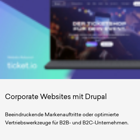
Corporate Websites mit Drupal
Beeindruckende Markenauftritte oder optimierte
Vertriebswerkzeuge für B2B- und B2C-Unternehmen.