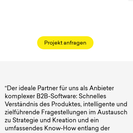
Projekt anfragen
“Der ideale Partner für uns als Anbieter
komplexer B2B-Software: Schnelles
Verständnis des Produktes, intelligente und
zielführende Fragestellungen im Austausch
zu Strategie und Kreation und ein
umfassendes Know-How entlang der