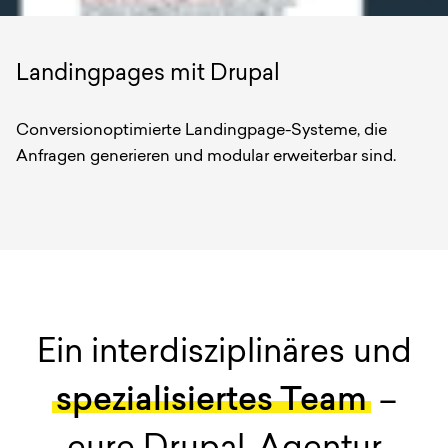
Landingpages mit Drupal
Conversionoptimierte Landingpage-Systeme, die
Anfragen generieren und modular erweiterbar sind.
Ein interdisziplinäres und
spezialisiertes Team
–