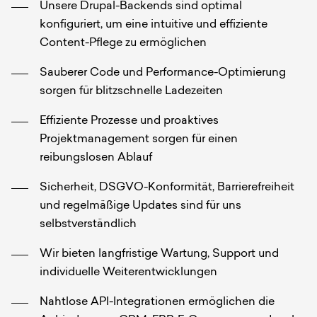
Unsere Drupal-Backends sind optimal
konfiguriert, um eine intuitive und effiziente
Content-Pflege zu ermöglichen
Sauberer Code und Performance-Optimierung
sorgen für blitzschnelle Ladezeiten
Effiziente Prozesse und proaktives
Projektmanagement sorgen für einen
reibungslosen Ablauf
Sicherheit, DSGVO-Konformität, Barrierefreiheit
und regelmäßige Updates sind für uns
selbstverständlich
Wir bieten langfristige Wartung, Support und
individuelle Weiterentwicklungen
Nahtlose API-Integrationen ermöglichen die