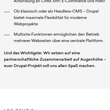
Anbindung an CRM, ERP, E-Commerce und mehr
Ob klassisch oder als Headless-CMS – Drupal
bietet maximale Flexibilität für moderne
Webprojekte
Multisite-Funktionen ermöglichen den Betrieb
mehrerer Webseiten über eine zentrale Plattform
Und das Wichtigste: Wir setzen auf eine
partnerschaftliche Zusammenarbeit auf Augenhöhe –
euer Drupal-Projekt soll uns allen Spaß machen.