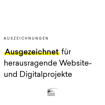
AUSZEICHNUNGEN
:
Ausgezeichnet
für
herausragende Website-
und Digitalprojekte