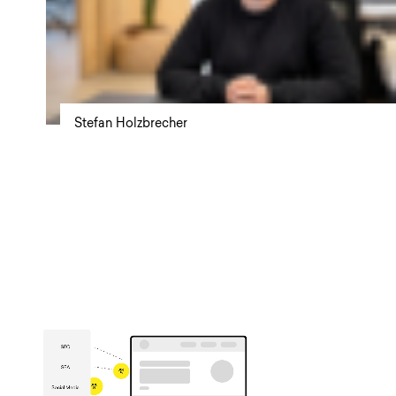
Stefan Holzbrecher