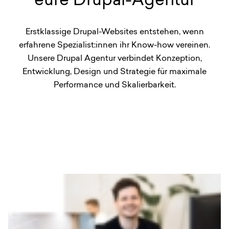
eure Drupal-Agentur
Erstklassige Drupal-Websites entstehen, wenn
erfahrene Spezialist:innen ihr Know-how vereinen.
Unsere Drupal Agentur verbindet Konzeption,
Entwicklung, Design und Strategie für maximale
Performance und Skalierbarkeit.