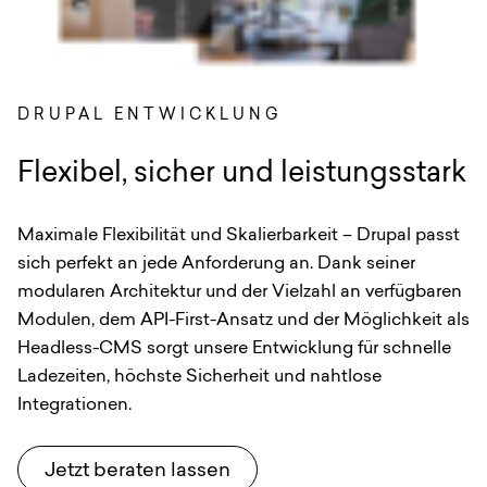
DRUPAL ENTWICKLUNG
:
Flexibel, sicher und leistungsstark
Maximale Flexibilität und Skalierbarkeit – Drupal passt
sich perfekt an jede Anforderung an. Dank seiner
modularen Architektur und der Vielzahl an verfügbaren
Modulen, dem API-First-Ansatz und der Möglichkeit als
Headless-CMS sorgt unsere Entwicklung für schnelle
Ladezeiten, höchste Sicherheit und nahtlose
Integrationen.
Jetzt beraten lassen