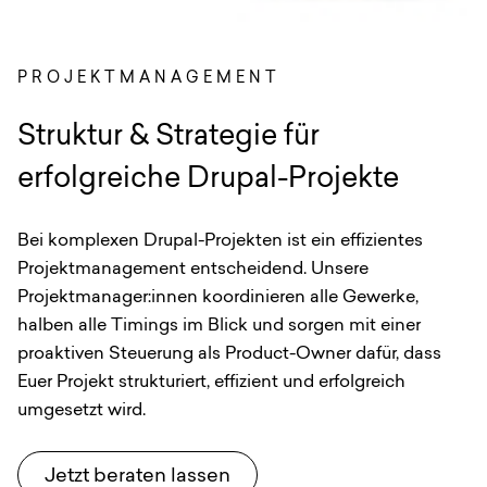
PROJEKTMANAGEMENT
:
Struktur & Strategie für
erfolgreiche Drupal-Projekte
Bei komplexen Drupal-Projekten ist ein effizientes
Projektmanagement entscheidend. Unsere
Projektmanager:innen koordinieren alle Gewerke,
halben alle Timings im Blick und sorgen mit einer
proaktiven Steuerung als Product-Owner dafür, dass
Euer Projekt strukturiert, effizient und erfolgreich
umgesetzt wird.
Jetzt beraten lassen