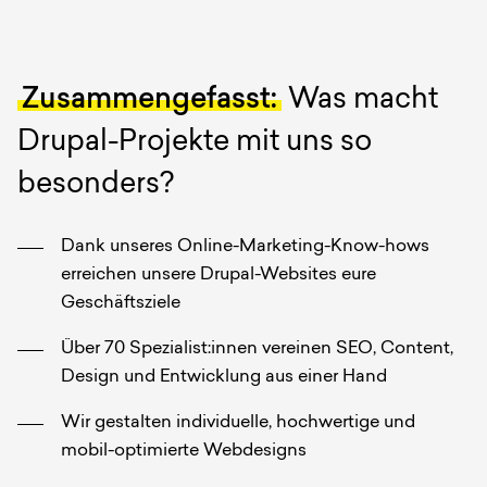
Zusammengefasst:
Was macht
Drupal-Projekte mit uns so
besonders?
Dank unseres Online-Marketing-Know-hows
erreichen unsere Drupal-Websites eure
Geschäftsziele
Über 70 Spezialist:innen vereinen SEO, Content,
Design und Entwicklung aus einer Hand
Wir gestalten individuelle, hochwertige und
mobil-optimierte Webdesigns