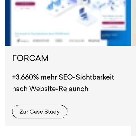
FORCAM
+3.660% mehr SEO-Sichtbarkeit
nach Website-Relaunch
Zur Case Study