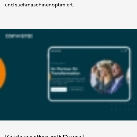
und suchmaschinenoptimiert.