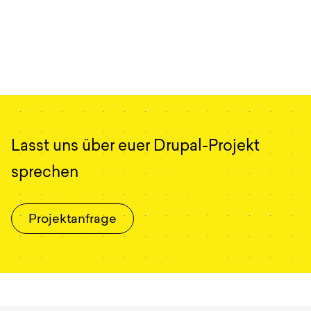
Lasst uns über euer Drupal-Projekt
sprechen
Projektanfrage