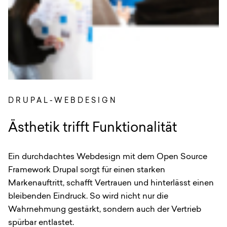
DRUPAL-WEBDESIGN
:
Ästhetik trifft Funktionalität
Ein durchdachtes Webdesign mit dem Open Source
Framework Drupal sorgt für einen starken
Markenauftritt, schafft Vertrauen und hinterlässt einen
bleibenden Eindruck. So wird nicht nur die
Wahrnehmung gestärkt, sondern auch der Vertrieb
spürbar entlastet.