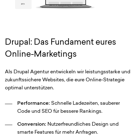
Drupal: Das Fundament eures
Online-Marketings
Als Drupal Agentur entwickeln wir leistungsstarke und
zukunftssichere Websites, die eure Online-Strategie
optimal unterstützen.
Performance:
Schnelle Ladezeiten, sauberer
Code und SEO für bessere Rankings.
Conversion:
Nutzerfreundliches Design und
smarte Features für mehr Anfragen.