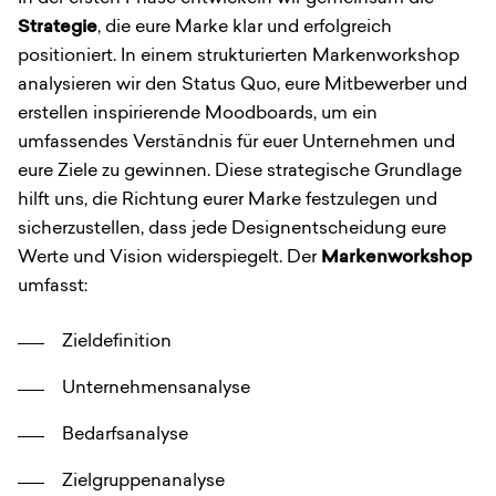
Strategie
, die eure Marke klar und erfolgreich
positioniert. In einem strukturierten Markenworkshop
analysieren wir den Status Quo, eure Mitbewerber und
erstellen inspirierende Moodboards, um ein
umfassendes Verständnis für euer Unternehmen und
eure Ziele zu gewinnen. Diese strategische Grundlage
hilft uns, die Richtung eurer Marke festzulegen und
sicherzustellen, dass jede Designentscheidung eure
Werte und Vision widerspiegelt. Der
Markenworkshop
umfasst:
Zieldefinition
Unternehmensanalyse
Bedarfsanalyse
Zielgruppenanalyse