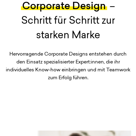
Corporate Design
–
Schritt für Schritt zur
starken Marke
Hervorragende Corporate Designs entstehen durch
den Einsatz spezialisierter Expert:innen, die ihr
individuelles Know-how einbringen und mit Teamwork
zum Erfolg führen.