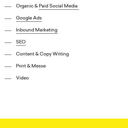
Organic &
Paid Social Media
Google Ads
Inbound Marketing
SEO
Content & Copy Writing
Print & Messe
Video