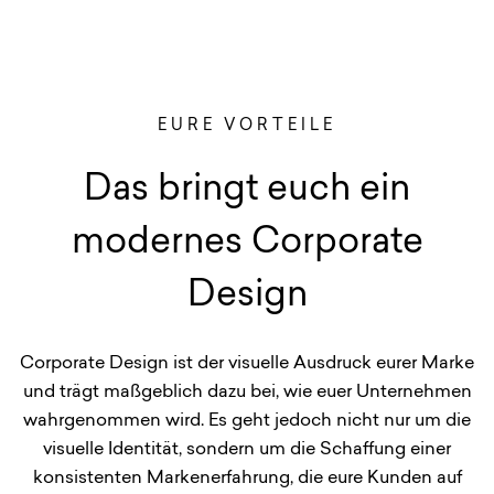
EURE VORTEILE
Das bringt euch ein
modernes Corporate
Design
Corporate Design ist der visuelle Ausdruck eurer Marke
und trägt maßgeblich dazu bei, wie euer Unternehmen
wahrgenommen wird. Es geht jedoch nicht nur um die
visuelle Identität, sondern um die Schaffung einer
konsistenten Markenerfahrung, die eure Kunden auf