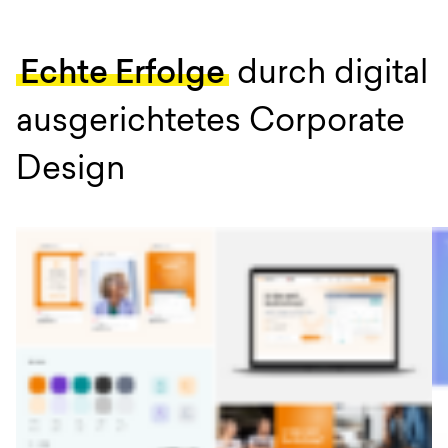
Echte Erfolge
durch digital
ausgerichtetes Corporate
Design