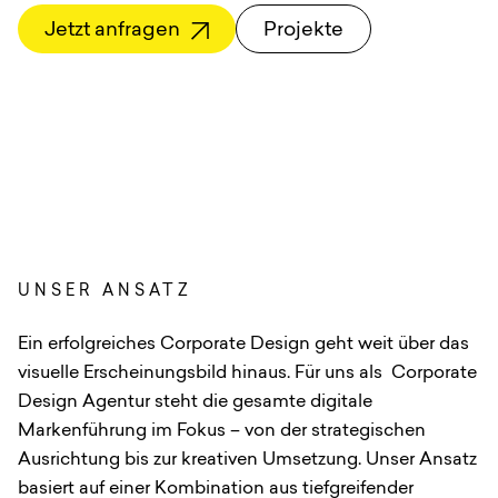
Anfrage
Jetzt anfragen
Projekte
EN
DE
English
Deutsch
UNSER ANSATZ
Ein erfolgreiches Corporate Design geht weit über das
visuelle Erscheinungsbild hinaus. Für uns als Corporate
Design Agentur steht die gesamte digitale
Markenführung im Fokus – von der strategischen
Ausrichtung bis zur kreativen Umsetzung. Unser Ansatz
basiert auf einer Kombination aus tiefgreifender