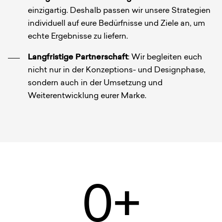
einzigartig. Deshalb passen wir unsere Strategien
individuell auf eure Bedürfnisse und Ziele an, um
echte Ergebnisse zu liefern.
Langfristige Partnerschaft
: Wir begleiten euch
nicht nur in der Konzeptions- und Designphase,
sondern auch in der Umsetzung und
Weiterentwicklung eurer Marke.
0+