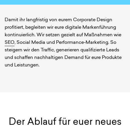
Damit ihr langfristig von eurem Corporate Design
profitiert, begleiten wir eure digitale Markenführung
kontinuierlich. Wir setzen gezielt auf Maßnahmen wie
SEO
, Social Media und Performance-Marketing. So
steigern wir den Traffic, generieren qualifizierte Leads
und schaffen nachhaltigen Demand für eure Produkte
und Leistungen.
Der Ablauf für euer neues