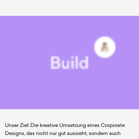
Unser Ziel: Die kreative Umsetzung eines Corporate
Designs, das nicht nur gut aussieht, sondern auch