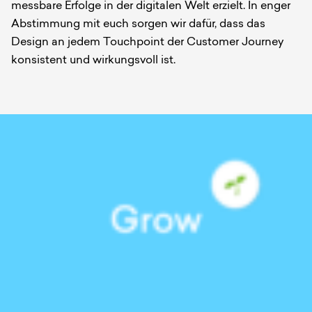
messbare Erfolge in der digitalen Welt erzielt. In enger
Abstimmung mit euch sorgen wir dafür, dass das
Design an jedem Touchpoint der Customer Journey
konsistent und wirkungsvoll ist.