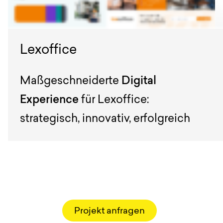
Lexoffice
Maßgeschneiderte
Digital
Experience
für Lexoffice:
strategisch, innovativ, erfolgreich
Projekt anfragen