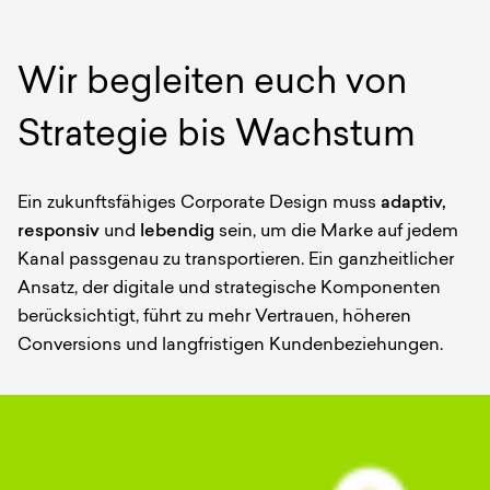
Wir begleiten euch von
Strategie bis Wachstum
Ein zukunftsfähiges Corporate Design muss
adaptiv,
responsiv
und
lebendig
sein, um die Marke auf jedem
Kanal passgenau zu transportieren. Ein ganzheitlicher
Ansatz, der digitale und strategische Komponenten
berücksichtigt, führt zu mehr Vertrauen, höheren
Conversions und langfristigen Kundenbeziehungen.