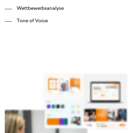
Wettbewerbsanalyse
Tone of Voice