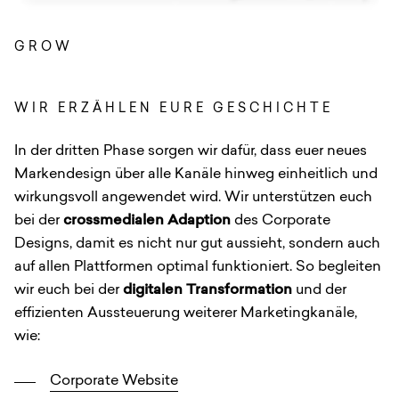
GROW
:
WIR ERZÄHLEN EURE GESCHICHTE
In der dritten Phase sorgen wir dafür, dass euer neues
Markendesign über alle Kanäle hinweg einheitlich und
wirkungsvoll angewendet wird. Wir unterstützen euch
bei der
crossmedialen Adaption
des Corporate
Designs, damit es nicht nur gut aussieht, sondern auch
auf allen Plattformen optimal funktioniert. So begleiten
wir euch bei der
digitalen Transformation
und der
effizienten Aussteuerung weiterer Marketingkanäle,
wie:
Corporate Website