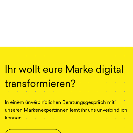
Ihr wollt eure Marke digital
transformieren?
In einem unverbindlichen Beratungsgespräch mit
unseren Markenexpert:innen lernt ihr uns unverbindlich
kennen.