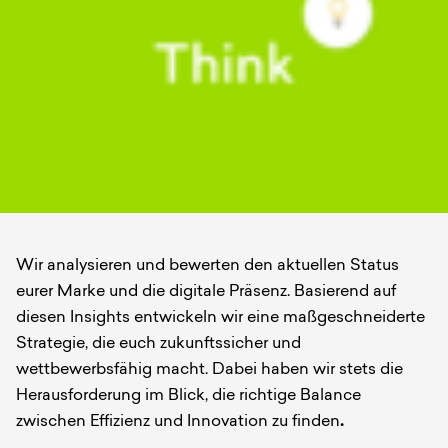
Wir analysieren und bewerten den aktuellen Status
eurer Marke und die digitale Präsenz. Basierend auf
diesen Insights entwickeln wir eine maßgeschneiderte
Strategie, die euch zukunftssicher und
wettbewerbsfähig macht. Dabei haben wir stets die
Herausforderung im Blick, die richtige Balance
zwischen Effizienz und Innovation zu finden
.