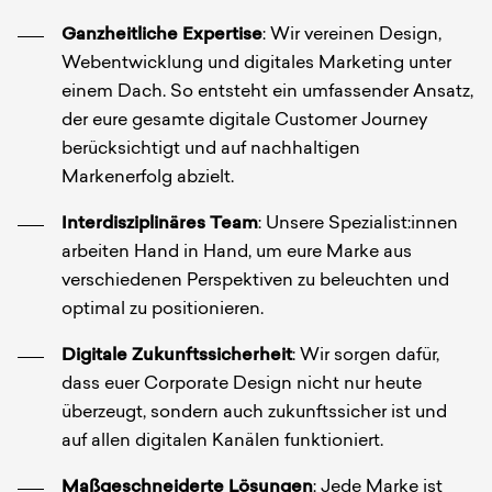
Ganzheitliche Expertise
: Wir vereinen Design,
Webentwicklung und digitales Marketing unter
einem Dach. So entsteht ein umfassender Ansatz,
der eure gesamte digitale Customer Journey
berücksichtigt und auf nachhaltigen
Markenerfolg abzielt.
Interdisziplinäres Team
: Unsere Spezialist:innen
arbeiten Hand in Hand, um eure Marke aus
verschiedenen Perspektiven zu beleuchten und
optimal zu positionieren.
Digitale Zukunftssicherheit
: Wir sorgen dafür,
dass euer Corporate Design nicht nur heute
überzeugt, sondern auch zukunftssicher ist und
auf allen digitalen Kanälen funktioniert.
Maßgeschneiderte Lösungen
: Jede Marke ist