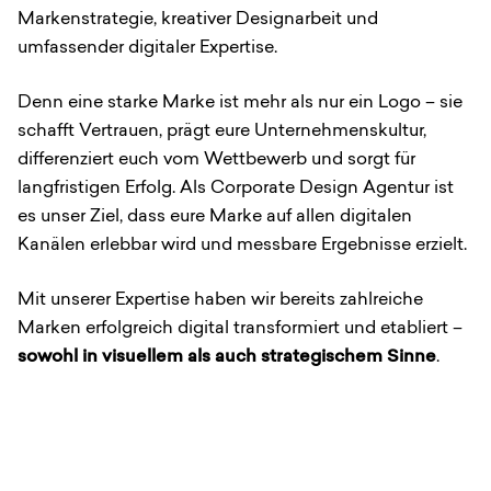
Markenstrategie, kreativer Designarbeit und
umfassender digitaler Expertise.
Denn eine starke Marke ist mehr als nur ein Logo – sie
schafft Vertrauen, prägt eure Unternehmenskultur,
differenziert euch vom Wettbewerb und sorgt für
langfristigen Erfolg. Als Corporate Design Agentur ist
es unser Ziel, dass eure Marke auf allen digitalen
Kanälen erlebbar wird und messbare Ergebnisse erzielt.
Mit unserer Expertise haben wir bereits zahlreiche
Marken erfolgreich digital transformiert und etabliert –
sowohl in visuellem als auch strategischem Sinne
.