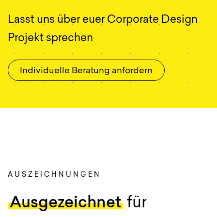
Lasst uns über euer Corporate Design
Projekt sprechen
Individuelle Beratung anfordern
AUSZEICHNUNGEN
:
Ausgezeichnet
für