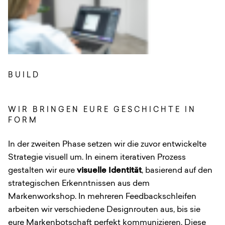
BUILD
:
WIR BRINGEN EURE GESCHICHTE IN
FORM
In der zweiten Phase setzen wir die zuvor entwickelte
Strategie visuell um. In einem iterativen Prozess
gestalten wir eure
visuelle Identität
, basierend auf den
strategischen Erkenntnissen aus dem
Markenworkshop. In mehreren Feedbackschleifen
arbeiten wir verschiedene Designrouten aus, bis sie
eure Markenbotschaft perfekt kommunizieren. Diese