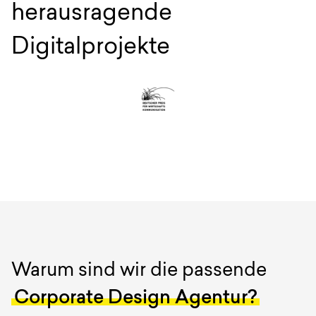
herausragende
Digitalprojekte
Warum sind wir die passende
Corporate Design Agentur?