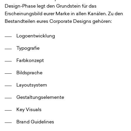
Design-Phase legt den Grundstein für das
Erscheinungsbild eurer Marke in allen Kanälen. Zu den
Bestandteilen eures Corporate Designs gehören:
Logoentwicklung
Typografie
Farbkonzept
Bildsprache
Layoutsystem
Gestaltungselemente
Key Visuals
Brand Guidelines