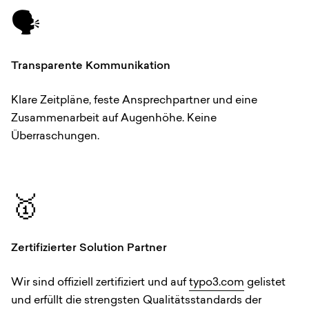
🗣️
Transparente Kommunikation
Klare Zeitpläne, feste Ansprechpartner und eine
Zusammenarbeit auf Augenhöhe. Keine
Überraschungen.
🥇
Zertifizierter Solution Partner
Wir sind offiziell zertifiziert und auf
typo3.com
gelistet
und erfüllt die strengsten Qualitätsstandards der