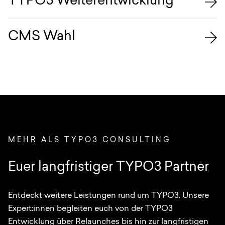
TYPO3 Weiterentwicklung
CMS Wahl
MEHR ALS TYPO3 CONSULTING
Euer langfristiger TYPO3 Partner
Entdeckt weitere Leistungen rund um TYPO3. Unsere
Expert:innen begleiten euch von der TYPO3
Entwicklung über Relaunches bis hin zur langfristigen