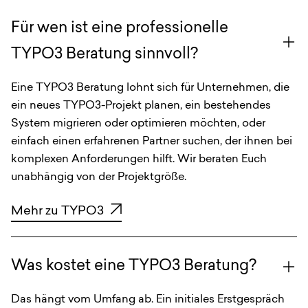
Für wen ist eine professionelle
TYPO3 Beratung sinnvoll?
Eine TYPO3 Beratung lohnt sich für Unternehmen, die
ein neues TYPO3-Projekt planen, ein bestehendes
System migrieren oder optimieren möchten, oder
einfach einen erfahrenen Partner suchen, der ihnen bei
komplexen Anforderungen hilft. Wir beraten Euch
unabhängig von der Projektgröße.
Mehr zu TYPO3
Was kostet eine TYPO3 Beratung?
Das hängt vom Umfang ab. Ein initiales Erstgespräch