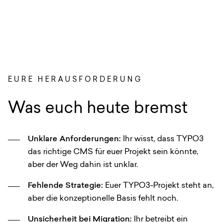
EURE HERAUSFORDERUNG
Was euch heute bremst
Unklare Anforderungen:
Ihr wisst, dass TYPO3
das richtige CMS für euer Projekt sein könnte,
aber der Weg dahin ist unklar.
Fehlende Strategie:
Euer TYPO3-Projekt steht an,
aber die konzeptionelle Basis fehlt noch.
Unsicherheit bei Migration:
Ihr betreibt ein