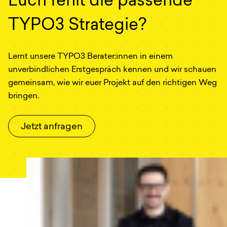
Euch fehlt die passende
TYPO3 Strategie?
Lernt unsere TYPO3 Berater:innen in einem
unverbindlichen Erstgespräch kennen und wir schauen
gemeinsam, wie wir euer Projekt auf den richtigen Weg
bringen.
Jetzt anfragen