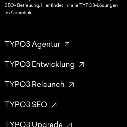
SEO- Betreuung. Hier findet ihr alle TYPO3-Lösungen
im Überblick.
TYPO3 Agentur
TYPO3 Entwicklung
TYPO3 Relaunch
TYPO3 SEO
TYPO3 Upgrade