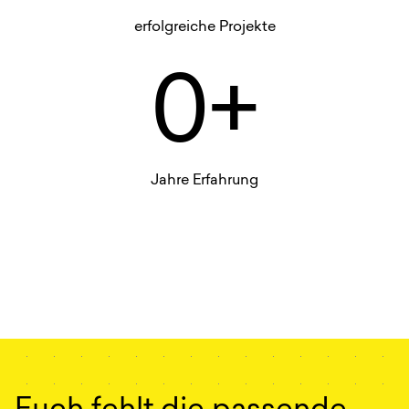
erfolgreiche Projekte
0+
Jahre Erfahrung