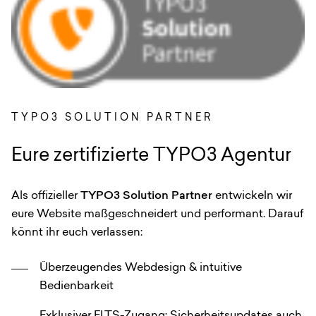
TYPO3 SOLUTION PARTNER
Eure zertifizierte TYPO3 Agentur
Als offizieller
TYPO3 Solution Partner
entwickeln wir
eure Website maßgeschneidert und performant. Darauf
könnt ihr euch verlassen:
Überzeugendes Webdesign & intuitive
Bedienbarkeit