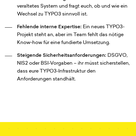
veraltetes System und fragt euch, ob und wie ein
Wechsel zu TYPO3 sinnvoll ist.
Fehlende interne Expertise:
Ein neues TYPO3-
Projekt steht an, aber im Team fehlt das nötige
Know-how für eine fundierte Umsetzung.
Steigende Sicherheitsanforderungen:
DSGVO,
NIS2 oder BSI-Vorgaben – ihr müsst sicherstellen,
dass eure TYPO3-Infrastruktur den
Anforderungen standhält.