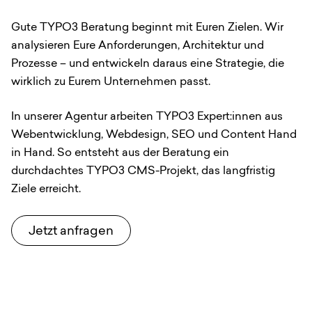
Gute TYPO3 Beratung beginnt mit Euren Zielen. Wir
analysieren Eure Anforderungen, Architektur und
Prozesse – und entwickeln daraus eine Strategie, die
wirklich zu Eurem Unternehmen passt.
In unserer Agentur arbeiten TYPO3 Expert:innen aus
Webentwicklung, Webdesign, SEO und Content Hand
in Hand. So entsteht aus der Beratung ein
durchdachtes TYPO3 CMS-Projekt, das langfristig
Ziele erreicht.
Jetzt anfragen