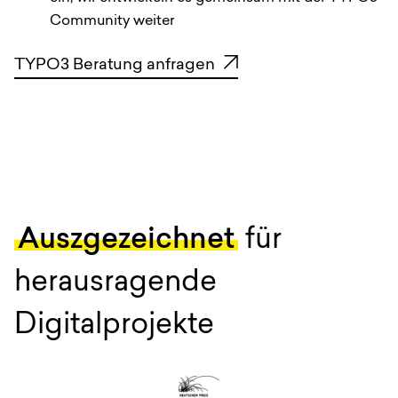
Community weiter
TYPO3 Beratung anfragen
Auszgezeichnet
für
herausragende
Digitalprojekte