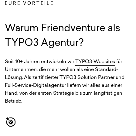
EURE VORTEILE
:
Warum Friendventure als
TYPO3 Agentur?
Seit 10+ Jahren entwickeln wir
TYPO3-Websites
für
Unternehmen, die mehr wollen als eine Standard-
Lösung. Als zertifizierter TYPO3 Solution Partner und
Full-Service-Digitalagentur liefern wir alles aus einer
Hand, von der ersten Strategie bis zum langfristigen
Betrieb.
🎯