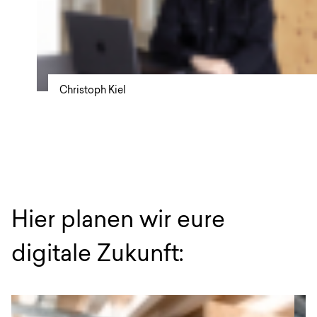
Christoph Kiel
Hier planen wir eure
digitale Zukunft: