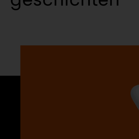
geschichten