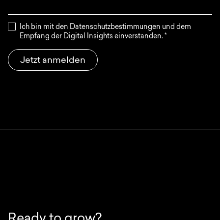
Ich bin mit den Datenschutzbestimmungen und dem
Empfang der Digital Insights einverstanden.
*
Jetzt anmelden
Ready to grow?