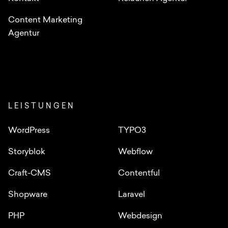
Content Marketing
Agentur
LEISTUNGEN
WordPress
TYPO3
Storyblok
Webflow
Craft-CMS
Contentful
Shopware
Laravel
PHP
Webdesign