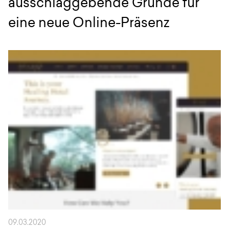
ausschlaggebende Gründe für
eine neue Online-Präsenz
09.03.2020