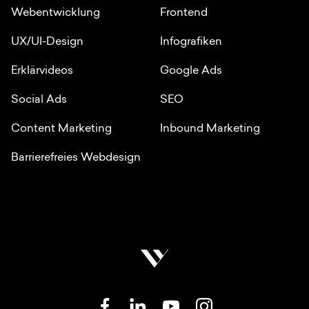
Webentwicklung
Frontend
UX/UI-Design
Infografiken
Erklärvideos
Google Ads
Social Ads
SEO
Content Marketing
Inbound Marketing
Barrierefreies Webdesign
SOZIALE NETZWERKE