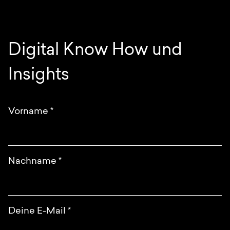
Digital Know How und
Insights
Vorname
*
Nachname
*
Deine E-Mail
*