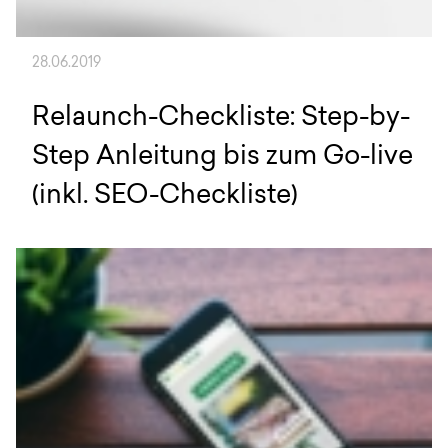
28.06.2019
Relaunch-Checkliste: Step-by-
Step Anleitung bis zum Go-live
(inkl. SEO-Checkliste)