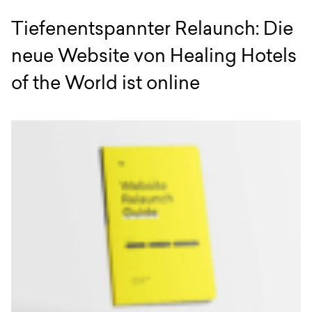
Tiefenentspannter Relaunch: Die
neue Website von Healing Hotels
of the World ist online