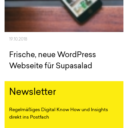
19.10.2018
Frische, neue WordPress
Webseite für Supasalad
Newsletter
Regelmäßiges Digital Know How und Insights
direkt ins Postfach