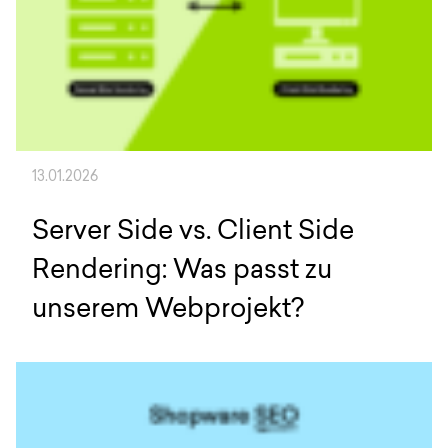
13.01.2026
Server Side vs. Client Side
Rendering: Was passt zu
unserem Webprojekt?