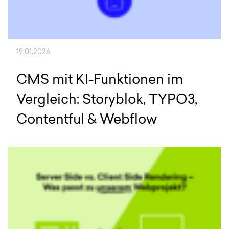
19.01.2026
CMS mit KI-Funktionen im
Vergleich: Storyblok, TYPO3,
Contentful & Webflow