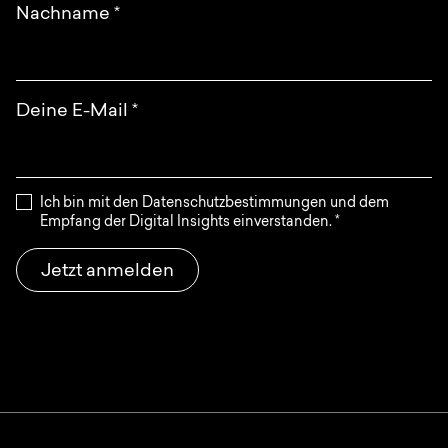
Nachname
*
Deine E-Mail
*
Ich bin mit den Datenschutzbestimmungen und dem
Empfang der Digital Insights einverstanden.
*
Jetzt anmelden