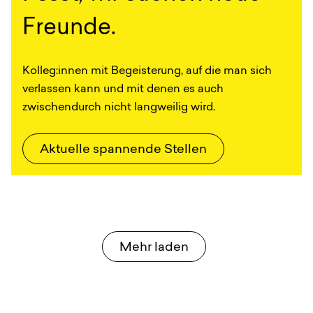
Freunde.
Kolleg:innen mit Begeisterung, auf die man sich
verlassen kann und mit denen es auch
zwischendurch nicht langweilig wird.
Aktuelle spannende Stellen
Mehr laden