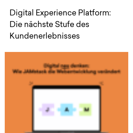
Digital Experience Platform:
Die nächste Stufe des
Kundenerlebnisses