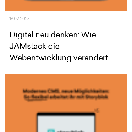
16.07.2025
Digital neu denken: Wie
JAMstack die
Webentwicklung verändert