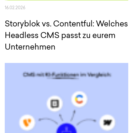
16.02.2026
Storyblok vs. Contentful: Welches
Headless CMS passt zu eurem
Unternehmen