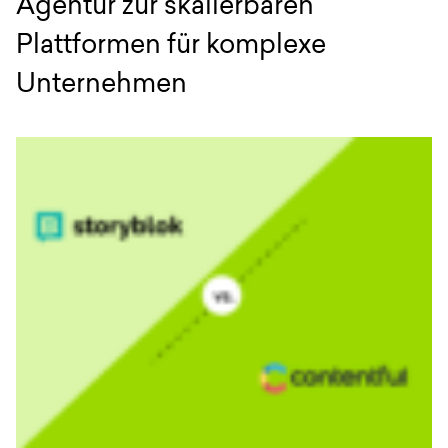
Agentur zur skalierbaren
Plattformen für komplexe
Unternehmen