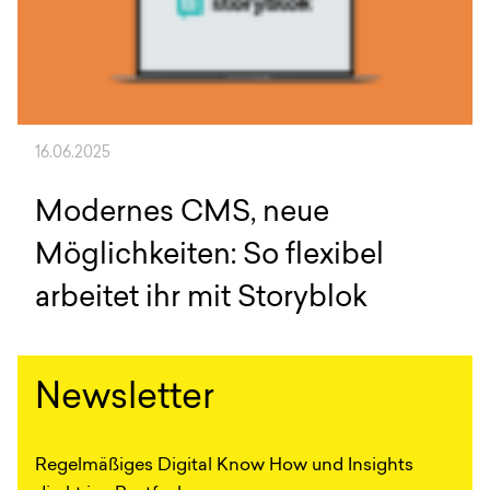
16.06.2025
Modernes CMS, neue
Möglichkeiten: So flexibel
arbeitet ihr mit Storyblok
Newsletter
Regelmäßiges Digital Know How und Insights