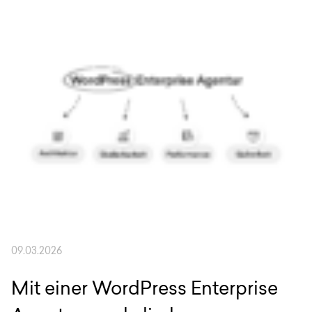
Anfrage
EN
DE
English
Deutsch
09.03.2026
Mit einer WordPress Enterprise