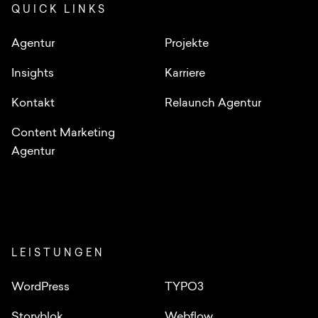
QUICK LINKS
Agentur
Projekte
Insights
Karriere
Kontakt
Relaunch Agentur
Content Marketing
Agentur
LEISTUNGEN
WordPress
TYPO3
Storyblok
Webflow