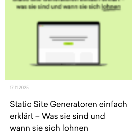
17.11.2025
Static Site Generatoren einfach
erklärt – Was sie sind und
wann sie sich lohnen