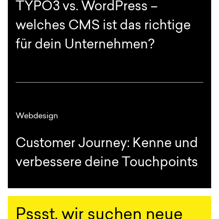
TYPO3 vs. WordPress –
welches CMS ist das richtige
für dein Unternehmen?
Webdesign
Customer Journey: Kenne und
verbessere deine Touchpoints
Pssst, wir suchen neue