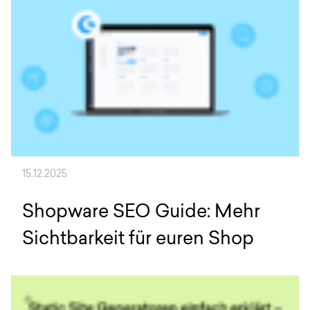
15.12.2025
Shopware SEO Guide: Mehr
Sichtbarkeit für euren Shop