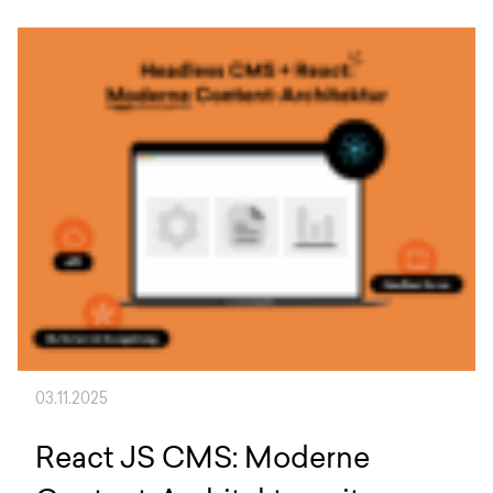
03.11.2025
React JS CMS: Moderne