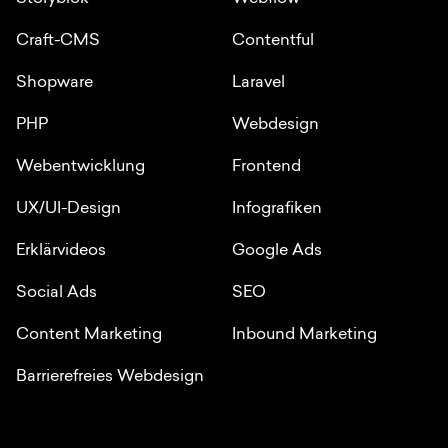
Craft-CMS
Contentful
Shopware
Laravel
PHP
Webdesign
Webentwicklung
Frontend
UX/UI-Design
Infografiken
Erklärvideos
Google Ads
Social Ads
SEO
Content Marketing
Inbound Marketing
Barrierefreies Webdesign