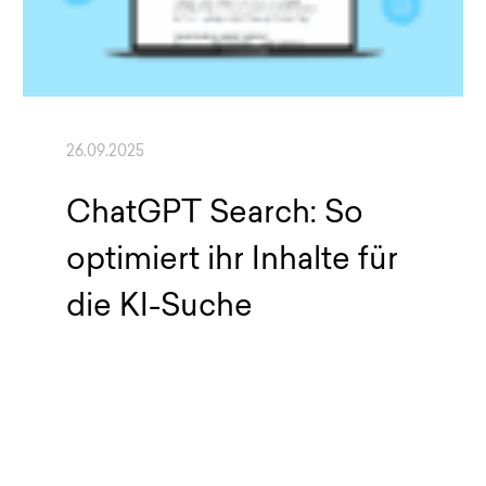
26.09.2025
ChatGPT Search: So
optimiert ihr Inhalte für
die KI-Suche