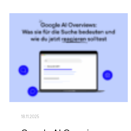
18.11.2025