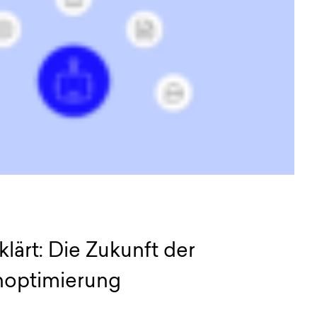
lärt: Die Zukunft der
optimierung