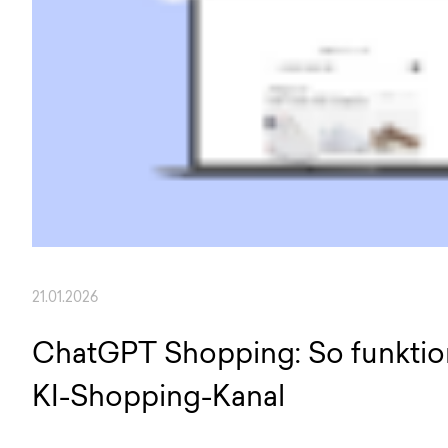
21.01.2026
ChatGPT Shopping: So funktion
KI-Shopping-Kanal