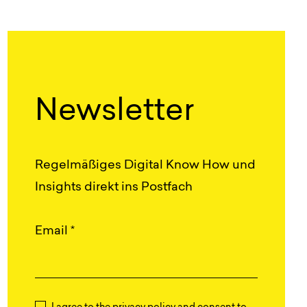
Newsletter
Regelmäßiges Digital Know How und
Insights direkt ins Postfach
Email
*