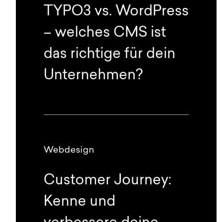
TYPO3 vs. WordPress
– welches CMS ist
das richtige für dein
Unternehmen?
Webdesign
Customer Journey:
Kenne und