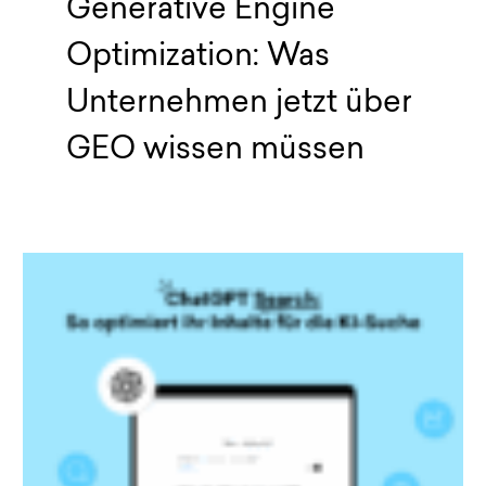
Generative Engine
Optimization: Was
Unternehmen jetzt über
GEO wissen müssen