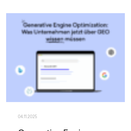
04.11.2025