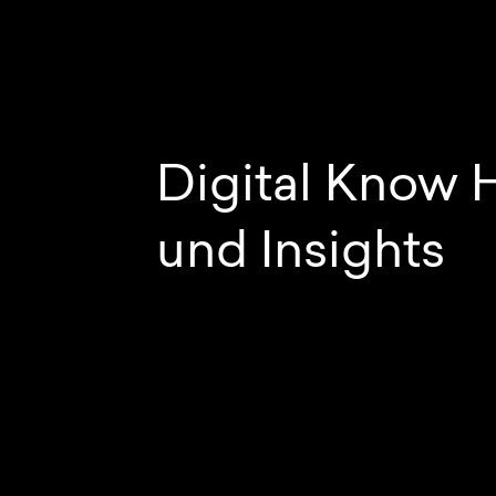
Digital Know
und Insights