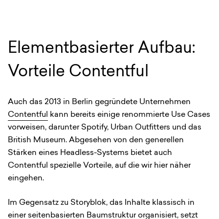
Elementbasierter Aufbau:
Vorteile Contentful
Auch das 2013 in Berlin gegründete Unternehmen
Contentful
kann bereits einige renommierte Use Cases
vorweisen, darunter Spotify, Urban Outfitters und das
British Museum. Abgesehen von den generellen
Stärken eines Headless-Systems bietet auch
Contentful spezielle Vorteile, auf die wir hier näher
eingehen.
Im Gegensatz zu Storyblok, das Inhalte klassisch in
einer seitenbasierten Baumstruktur organisiert, setzt