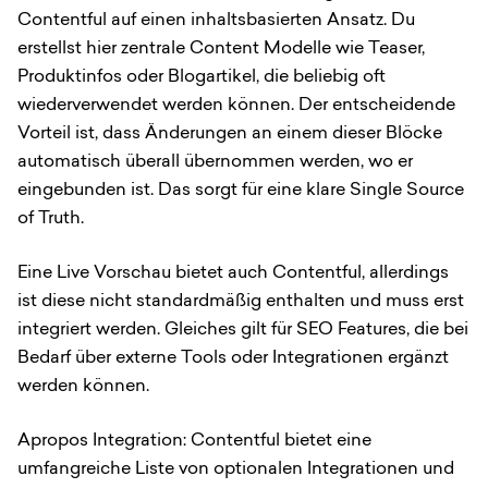
Contentful auf einen inhaltsbasierten Ansatz. Du
erstellst hier zentrale Content Modelle wie Teaser,
Produktinfos oder Blogartikel, die beliebig oft
wiederverwendet werden können. Der entscheidende
Vorteil ist, dass Änderungen an einem dieser Blöcke
automatisch überall übernommen werden, wo er
eingebunden ist. Das sorgt für eine klare Single Source
of Truth.
Eine Live Vorschau bietet auch Contentful, allerdings
ist diese nicht standardmäßig enthalten und muss erst
integriert werden. Gleiches gilt für SEO Features, die bei
Bedarf über externe Tools oder Integrationen ergänzt
werden können.
Apropos Integration: Contentful bietet eine
umfangreiche Liste von optionalen Integrationen und