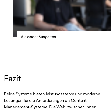
Alexander Bungarten
Fazit
Beide Systeme bieten leistungsstarke und moderne
Lösungen für die Anforderungen an Content-
Management-Systeme. Die Wahl zwischen ihnen