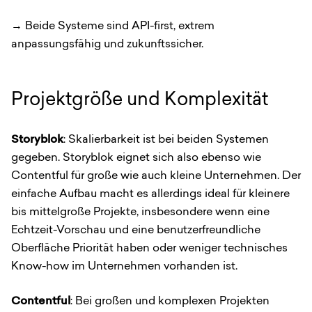
→ Beide Systeme sind API-first, extrem
anpassungsfähig und zukunftssicher.
Projektgröße und Komplexität
Storyblok
: Skalierbarkeit ist bei beiden Systemen
gegeben. Storyblok eignet sich also ebenso wie
Contentful für große wie auch kleine Unternehmen. Der
einfache Aufbau macht es allerdings ideal für kleinere
bis mittelgroße Projekte, insbesondere wenn eine
Echtzeit-Vorschau und eine benutzerfreundliche
Oberfläche Priorität haben oder weniger technisches
Know-how im Unternehmen vorhanden ist.
Contentful
: Bei großen und komplexen Projekten