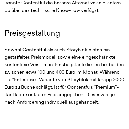
könnte Contentful die bessere Alternative sein, sofern
du über das technische Know-how verfügst.
Preisgestaltung
Sowohl Contentful als auch Storyblok bieten ein
gestaffeltes Preismodell sowie eine eingeschränkte
kostenfreie Version an. Einstiegstarife liegen bei beiden
zwischen etwa 100 und 400 Euro im Monat. Während
die “Enterprise”-Variante von Storyblok mit knapp 3000
Euro zu Buche schlägt, ist für Contentfuls “Premium”-
Tarif kein konkreter Preis angegeben. Dieser wird je
nach Anforderung individuell ausgehandelt.