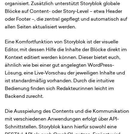
organisiert. Zusätzlich unterstützt Storyblok globale
Blöcke auf Content- oder Story-Level – etwa Header
oder Footer –, die zentral gepflegt und automatisch auf
allen Seiten aktualisiert werden.
Eine Komfortfunktion von Storyblok ist der visuelle
Editor, mit dessen Hilfe die Inhalte der Blöcke direkt im
Kontext editiert werden können. Dieser bietet euch,
ähnlich wie bei einer gut angelegten WordPress-
Lösung, eine Live-Vorschau der jeweiligen Inhalte und
ist standardmäßig vorhanden. Durch die intuitive
Bedienung finden sich Redakteur:innen leicht im
Backend zurecht.
Die Ausspielung des Contents und die Kommunikation
mit verschiedenen Anwendungen erfolgt über API-
Schnittstellen. Storyblok kann hierfür sowohl eine