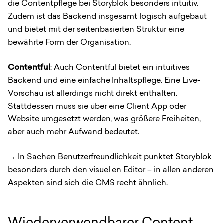
die Contentpflege bei Storyblok besonders intuitiv.
Zudem ist das Backend insgesamt logisch aufgebaut
und bietet mit der seitenbasierten Struktur eine
bewährte Form der Organisation.
Contentful
: Auch Contentful bietet ein intuitives
Backend und eine einfache Inhaltspflege. Eine Live-
Vorschau ist allerdings nicht direkt enthalten.
Stattdessen muss sie über eine Client App oder
Website umgesetzt werden, was größere Freiheiten,
aber auch mehr Aufwand bedeutet.
→ In Sachen Benutzerfreundlichkeit punktet Storyblok
besonders durch den visuellen Editor – in allen anderen
Aspekten sind sich die CMS recht ähnlich.