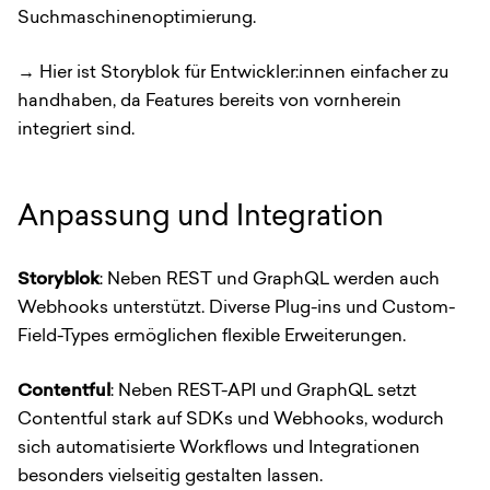
Suchmaschinenoptimierung.
→ Hier ist Storyblok für Entwickler:innen einfacher zu
handhaben, da Features bereits von vornherein
integriert sind.
Anpassung und Integration
Storyblok
: Neben REST und GraphQL werden auch
Webhooks unterstützt. Diverse Plug-ins und Custom-
Field-Types ermöglichen flexible Erweiterungen.
Contentful
: Neben REST-API und GraphQL setzt
Contentful stark auf SDKs und Webhooks, wodurch
sich automatisierte Workflows und Integrationen
besonders vielseitig gestalten lassen.