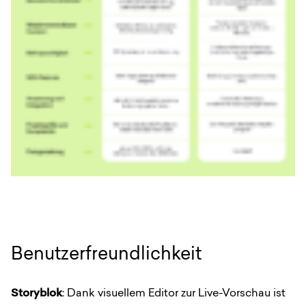
Benutzerfreundlichkeit
Storyblok
: Dank visuellem Editor zur Live-Vorschau ist