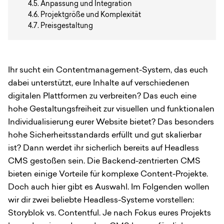
Anpassung und Integration
Projektgröße und Komplexität
Preisgestaltung
Ihr sucht ein Contentmanagement-System, das euch
dabei unterstützt, eure Inhalte auf verschiedenen
digitalen Plattformen zu verbreiten? Das euch eine
hohe Gestaltungsfreiheit zur visuellen und funktionalen
Individualisierung eurer Website bietet? Das besonders
hohe Sicherheitsstandards erfüllt und gut skalierbar
ist? Dann werdet ihr sicherlich bereits auf Headless
CMS gestoßen sein. Die Backend-zentrierten CMS
bieten einige Vorteile für komplexe Content-Projekte.
Doch auch hier gibt es Auswahl. Im Folgenden wollen
wir dir zwei beliebte Headless-Systeme vorstellen:
Storyblok vs. Contentful. Je nach Fokus eures Projekts