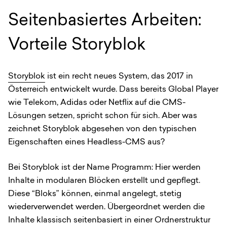
Seitenbasiertes Arbeiten:
Vorteile Storyblok
Storyblok
ist ein recht neues System, das 2017 in
Österreich entwickelt wurde. Dass bereits Global Player
wie Telekom, Adidas oder Netflix auf die CMS-
Lösungen setzen, spricht schon für sich. Aber was
zeichnet Storyblok abgesehen von den typischen
Eigenschaften eines Headless-CMS aus?
Bei Storyblok ist der Name Programm: Hier werden
Inhalte in modularen Blöcken erstellt und gepflegt.
Diese “Bloks” können, einmal angelegt, stetig
wiederverwendet werden. Übergeordnet werden die
Inhalte klassisch seitenbasiert in einer Ordnerstruktur