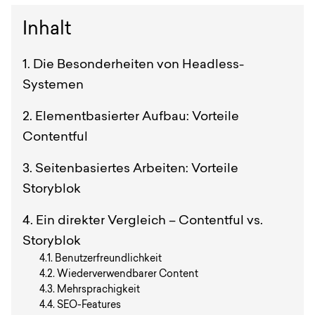
Inhalt
Die Besonderheiten von Headless-
Systemen
Elementbasierter Aufbau: Vorteile
Contentful
Seitenbasiertes Arbeiten: Vorteile
Storyblok
Ein direkter Vergleich – Contentful vs.
Storyblok
Benutzerfreundlichkeit
Wiederverwendbarer Content
Mehrsprachigkeit
SEO-Features