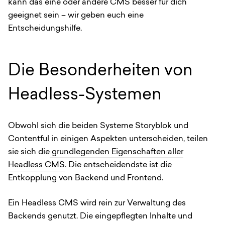
kann das eine oder andere CMS besser für dich
geeignet sein – wir geben euch eine
Entscheidungshilfe.
Die Besonderheiten von
Headless-Systemen
Obwohl sich die beiden Systeme Storyblok und
Contentful in einigen Aspekten unterscheiden, teilen
sie sich die
grundlegenden Eigenschaften aller
Headless CMS
. Die entscheidendste ist die
Entkopplung von Backend und Frontend.
Ein Headless CMS wird rein zur Verwaltung des
Backends genutzt. Die eingepflegten Inhalte und