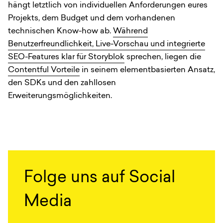
hängt letztlich von individuellen Anforderungen eures
Projekts, dem Budget und dem vorhandenen
technischen Know-how ab.
Während
Benutzerfreundlichkeit, Live-Vorschau und integrierte
SEO-Features klar für Storyblok
sprechen, liegen die
Contentful Vorteile
in seinem elementbasierten Ansatz,
den SDKs und den zahllosen
Erweiterungsmöglichkeiten.
Folge uns auf Social
Media