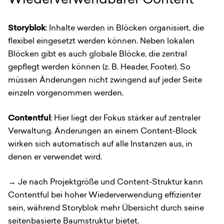
Wiederverwendbarer Content
Storyblok
: Inhalte werden in Blöcken organisiert, die
flexibel eingesetzt werden können. Neben lokalen
Blöcken gibt es auch globale Blöcke, die zentral
gepflegt werden können (z. B. Header, Footer). So
müssen Änderungen nicht zwingend auf jeder Seite
einzeln vorgenommen werden.
Contentful
: Hier liegt der Fokus stärker auf zentraler
Verwaltung. Änderungen an einem Content-Block
wirken sich automatisch auf alle Instanzen aus, in
denen er verwendet wird.
→ Je nach Projektgröße und Content-Struktur kann
Contentful bei hoher Wiederverwendung effizienter
sein, während Storyblok mehr Übersicht durch seine
seitenbasierte Baumstruktur bietet.