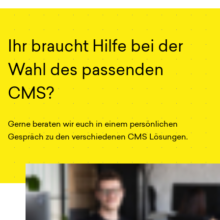
Ihr braucht Hilfe bei der
Wahl des passenden
CMS?
Gerne beraten wir euch in einem persönlichen
Gespräch zu den verschiedenen CMS Lösungen.