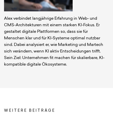
Alex verbindet langjährige Erfahrung in Web- und
CMS-Architekturen mit einem starken KI-Fokus. Er
gestaltet digitale Plattformen so, dass sie für
Menschen klar und für KI-Systeme optimal nutzbar
sind. Dabei analysiert er, wie Marketing und Martech
sich verändern, wenn KI aktiv Entscheidungen trifft.
Sein Ziel: Unternehmen fit machen für skalierbare, KI-
kompatible digitale Ökosysteme.
WEITERE BEITRÄGE