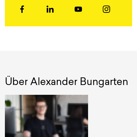
Über
Alexander Bungarten
Autoren