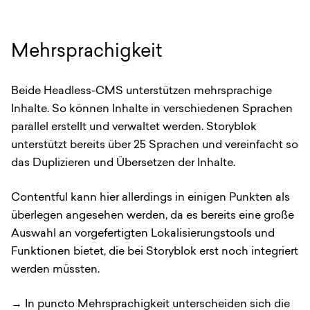
Mehrsprachigkeit
Beide Headless-CMS unterstützen mehrsprachige
Inhalte. So können Inhalte in verschiedenen Sprachen
parallel erstellt und verwaltet werden. Storyblok
unterstützt bereits über 25 Sprachen und vereinfacht so
das Duplizieren und Übersetzen der Inhalte.
Contentful kann hier allerdings in einigen Punkten als
überlegen angesehen werden, da es bereits eine große
Auswahl an vorgefertigten Lokalisierungstools und
Funktionen bietet, die bei Storyblok erst noch integriert
werden müssten.
→ In puncto Mehrsprachigkeit unterscheiden sich die