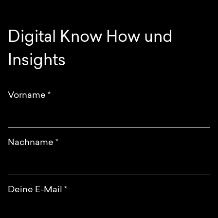
Digital Know How und
Insights
Vorname
*
Nachname
*
Deine E-Mail
*