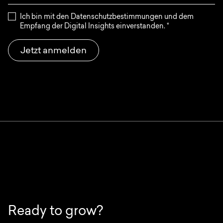
Ich bin mit den Datenschutzbestimmungen und dem
Empfang der Digital Insights einverstanden.
*
Jetzt anmelden
Ready to grow?