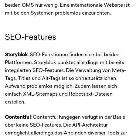
beiden CMS nur wenig. Eine internationale Website ist
mit beiden Systemen problemlos einzurichten.
SEO-Features
Storyblok
: SEO-Funktionen finden sich bei beiden
Plattformen. Storyblok punktet allerdings mit bereits
integrierten SEO-Features. Die Verwaltung von Meta-
Tags, Titles und Alt-Tags ist so ohne zusätzlichen
Aufwand problemlos möglich. Zudem lassen sich
einfach XML-Sitemaps und Robots.txt-Dateien
erstellen.
Contentful
: Contentful hingegen verfügt in der Basis
über keine SEO-Features. Die API-Architektur
ermöglicht allerdings das Anbinden diverser Tools zur