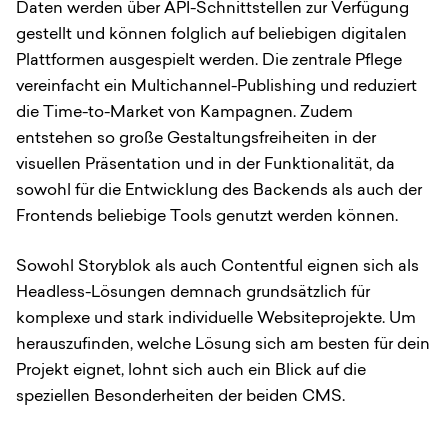
Daten werden über API-Schnittstellen zur Verfügung
gestellt und können folglich auf beliebigen digitalen
Plattformen ausgespielt werden. Die zentrale Pflege
vereinfacht ein Multichannel-Publishing und reduziert
die Time-to-Market von Kampagnen. Zudem
entstehen so große Gestaltungsfreiheiten in der
visuellen Präsentation und in der Funktionalität, da
sowohl für die Entwicklung des Backends als auch der
Frontends beliebige Tools genutzt werden können.
Sowohl Storyblok als auch Contentful eignen sich als
Headless-Lösungen demnach grundsätzlich für
komplexe und stark individuelle Websiteprojekte. Um
herauszufinden, welche Lösung sich am besten für dein
Projekt eignet, lohnt sich auch ein Blick auf die
speziellen Besonderheiten der beiden CMS.