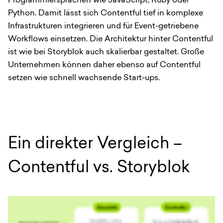
Programmiersprachen wie JavaScript, Ruby oder
Python. Damit lässt sich Contentful tief in komplexe
Infrastrukturen integrieren und für Event-getriebene
Workflows einsetzen. Die Architektur hinter Contentful
ist wie bei Storyblok auch skalierbar gestaltet. Große
Unternehmen können daher ebenso auf Contentful
setzen wie schnell wachsende Start-ups.
Ein direkter Vergleich –
Contentful vs. Storyblok