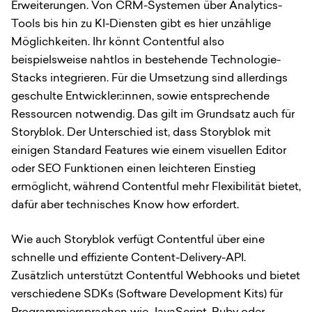
Erweiterungen. Von CRM-Systemen über Analytics-
Tools bis hin zu KI-Diensten gibt es hier unzählige
Möglichkeiten. Ihr könnt Contentful also
beispielsweise nahtlos in bestehende Technologie-
Stacks integrieren. Für die Umsetzung sind allerdings
geschulte Entwickler:innen, sowie entsprechende
Ressourcen notwendig. Das gilt im Grundsatz auch für
Storyblok. Der Unterschied ist, dass Storyblok mit
einigen Standard Features wie einem visuellen Editor
oder SEO Funktionen einen leichteren Einstieg
ermöglicht, während Contentful mehr Flexibilität bietet,
dafür aber technisches Know how erfordert.
Wie auch Storyblok verfügt Contentful über eine
schnelle und effiziente Content-Delivery-API.
Zusätzlich unterstützt Contentful Webhooks und bietet
verschiedene SDKs (Software Development Kits) für