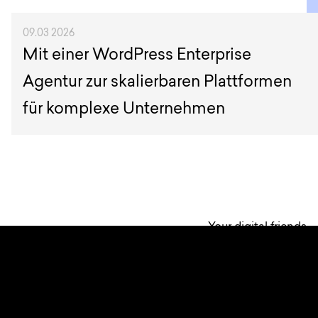
09.03 2026
Mit einer WordPress Enterprise
Agentur zur skalierbaren Plattformen
für komplexe Unternehmen
Your digital friends