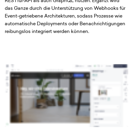
RESTful-API als auch GraphQL nutzen. Ergänzt wird
das Ganze durch die Unterstützung von Webhooks für
Event-getriebene Architekturen, sodass Prozesse wie
automatische Deployments oder Benachrichtigungen
reibungslos integriert werden können.