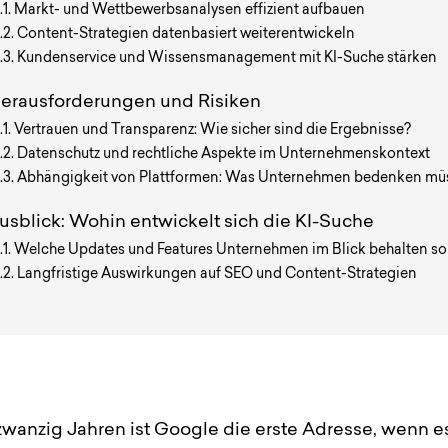
Markt- und Wettbewerbsanalysen effizient aufbauen
Content-Strategien datenbasiert weiterentwickeln
Kundenservice und Wissensmanagement mit KI-Suche stärken
erausforderungen und Risiken
Vertrauen und Transparenz: Wie sicher sind die Ergebnisse?
Datenschutz und rechtliche Aspekte im Unternehmenskontext
Abhängigkeit von Plattformen: Was Unternehmen bedenken mü
usblick: Wohin entwickelt sich die KI-Suche
Welche Updates und Features Unternehmen im Blick behalten so
Langfristige Auswirkungen auf SEO und Content-Strategien
 zwanzig Jahren ist Google die erste Adresse, wenn 