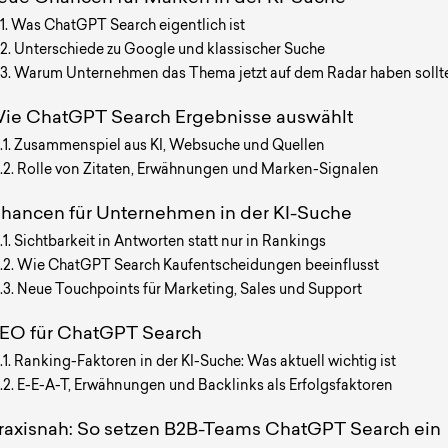
Was ChatGPT Search eigentlich ist
Unterschiede zu Google und klassischer Suche
Warum Unternehmen das Thema jetzt auf dem Radar haben sollt
ie ChatGPT Search Ergebnisse auswählt
Zusammenspiel aus KI, Websuche und Quellen
Rolle von Zitaten, Erwähnungen und Marken-Signalen
hancen für Unternehmen in der KI-Suche
Sichtbarkeit in Antworten statt nur in Rankings
Wie ChatGPT Search Kaufentscheidungen beeinflusst
Neue Touchpoints für Marketing, Sales und Support
EO für ChatGPT Search
Ranking-Faktoren in der KI-Suche: Was aktuell wichtig ist
E-E-A-T, Erwähnungen und Backlinks als Erfolgsfaktoren
raxisnah: So setzen B2B-Teams ChatGPT Search ein