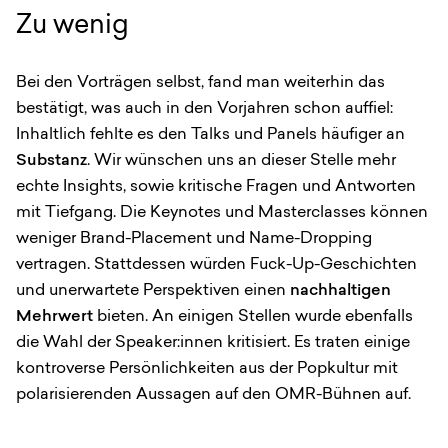
Zu wenig
Bei den Vorträgen selbst, fand man weiterhin das
bestätigt, was auch in den Vorjahren schon auffiel:
Inhaltlich fehlte es den Talks und Panels häufiger an
Substanz
. Wir wünschen uns an dieser Stelle mehr
echte Insights, sowie kritische Fragen und Antworten
mit Tiefgang. Die Keynotes und Masterclasses können
weniger Brand-Placement und Name-Dropping
vertragen. Stattdessen würden Fuck-Up-Geschichten
und unerwartete Perspektiven einen
nachhaltigen
Mehrwert
bieten. An einigen Stellen wurde ebenfalls
die Wahl der Speaker:innen kritisiert. Es traten einige
kontroverse Persönlichkeiten aus der Popkultur mit
polarisierenden Aussagen auf den OMR-Bühnen auf.