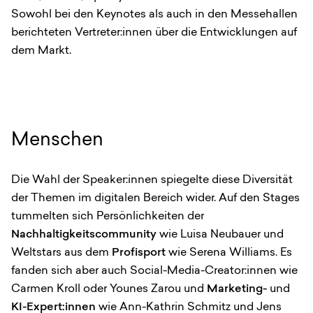
Sowohl bei den Keynotes als auch in den Messehallen
berichteten Vertreter:innen über die Entwicklungen auf
dem Markt.
Menschen
Die Wahl der Speaker:innen spiegelte diese Diversität
der Themen im digitalen Bereich wider. Auf den Stages
tummelten sich Persönlichkeiten der
Nachhaltigkeitscommunity
wie Luisa Neubauer und
Weltstars aus dem
Profisport
wie Serena Williams. Es
fanden sich aber auch Social-Media-Creator:innen wie
Carmen Kroll oder Younes Zarou und
Marketing-
und
KI-Expert:innen
wie Ann-Kathrin Schmitz und Jens