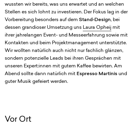
wussten wir bereits, was uns erwartet und an welchen
Stellen es sich lohnt zu investieren. Der Fokus lag in der
Vorbereitung besonders auf dem
Stand-Design
, bei
dessen grandioser Umsetzung uns
Laura Opheij
mit
ihrer jahrelangen Event- und Messeerfahrung sowie mit
Kontakten und beim Projektmanagement unterstützte.
Wir wollten natürlich auch nicht nur fachlich glänzen,
sondern potenzielle Leads bei ihren Gesprächen mit
unseren Expert:innen mit gutem Kaffee bewirten. Am
Abend sollte dann natürlich mit
Espresso Martinis
und
guter Musik gefeiert werden.
Vor Ort