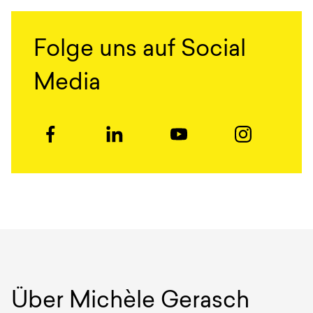
Folge uns auf Social
Media
Über
Michèle Gerasch