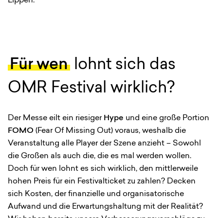
Lippen.
Für wen
lohnt sich das
OMR Festival wirklich?
Der Messe eilt ein riesiger
Hype
und eine große Portion
FOMO
(Fear Of Missing Out) voraus, weshalb die
Veranstaltung alle Player der Szene anzieht – Sowohl
die Großen als auch die, die es mal werden wollen.
Doch für wen lohnt es sich wirklich, den mittlerweile
hohen Preis für ein Festivalticket zu zahlen? Decken
sich Kosten, der finanzielle und organisatorische
Aufwand und die Erwartungshaltung mit der Realität?