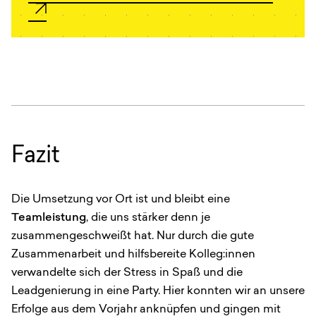
Fazit
Die Umsetzung vor Ort ist und bleibt eine
Teamleistung
, die uns stärker denn je
zusammengeschweißt hat. Nur durch die gute
Zusammenarbeit und hilfsbereite Kolleg:innen
verwandelte sich der Stress in Spaß und die
Leadgenierung in eine Party. Hier konnten wir an unsere
Erfolge aus dem Vorjahr anknüpfen und gingen mit