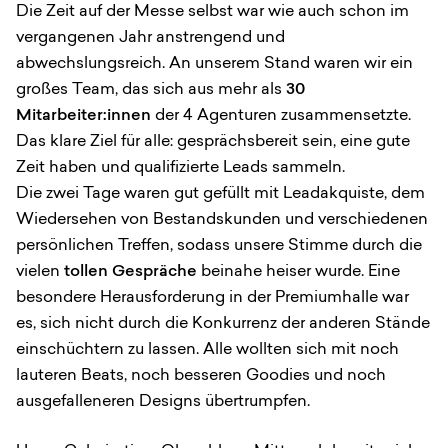
Die Zeit auf der Messe selbst war wie auch schon im
vergangenen Jahr anstrengend und
abwechslungsreich. An unserem Stand waren wir ein
großes Team, das sich aus mehr als
30
Mitarbeiter:innen
der 4 Agenturen zusammensetzte.
Das klare Ziel für alle: gesprächsbereit sein, eine gute
Zeit haben und qualifizierte Leads sammeln.
Die zwei Tage waren gut gefüllt mit Leadakquiste, dem
Wiedersehen von Bestandskunden und verschiedenen
persönlichen Treffen, sodass unsere Stimme durch die
vielen
tollen Gespräche
beinahe heiser wurde. Eine
besondere Herausforderung in der Premiumhalle war
es, sich nicht durch die Konkurrenz der anderen Stände
einschüchtern zu lassen. Alle wollten sich mit noch
lauteren Beats, noch besseren Goodies und noch
ausgefalleneren Designs übertrumpfen.