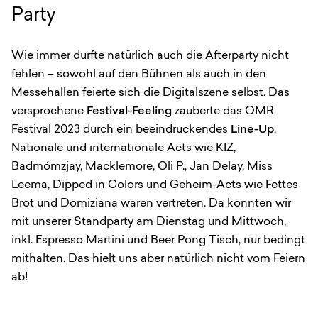
Party
Wie immer durfte natürlich auch die Afterparty nicht
fehlen – sowohl auf den Bühnen als auch in den
Messehallen feierte sich die Digitalszene selbst. Das
versprochene
Festival-Feeling
zauberte das OMR
Festival 2023 durch ein beeindruckendes
Line-Up
.
Nationale und internationale Acts wie KIZ,
Badmómzjay, Macklemore, Oli P., Jan Delay, Miss
Leema, Dipped in Colors und Geheim-Acts wie Fettes
Brot und Domiziana waren vertreten. Da konnten wir
mit unserer Standparty am Dienstag und Mittwoch,
inkl. Espresso Martini und Beer Pong Tisch, nur bedingt
mithalten. Das hielt uns aber natürlich nicht vom Feiern
ab!