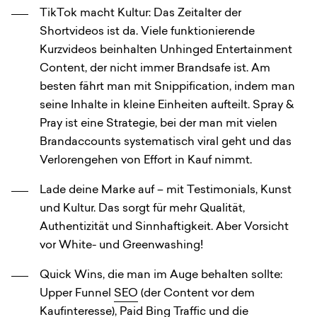
TikTok macht Kultur: Das Zeitalter der
Shortvideos ist da. Viele funktionierende
Kurzvideos beinhalten Unhinged Entertainment
Content, der nicht immer Brandsafe ist. Am
besten fährt man mit Snippification, indem man
seine Inhalte in kleine Einheiten aufteilt. Spray &
Pray ist eine Strategie, bei der man mit vielen
Brandaccounts systematisch viral geht und das
Verlorengehen von Effort in Kauf nimmt.
Lade deine Marke auf – mit Testimonials, Kunst
und Kultur. Das sorgt für mehr Qualität,
Authentizität und Sinnhaftigkeit. Aber Vorsicht
vor White- und Greenwashing!
Quick Wins, die man im Auge behalten sollte:
Upper Funnel
SEO
(der Content vor dem
Kaufinteresse), Paid Bing Traffic und die