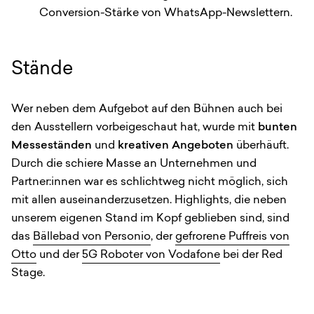
Conversion-Stärke von WhatsApp-Newslettern.
Stände
Wer neben dem Aufgebot auf den Bühnen auch bei
den Ausstellern vorbeigeschaut hat, wurde mit
bunten
Messeständen
und
kreativen Angeboten
überhäuft.
Durch die schiere Masse an Unternehmen und
Partner:innen war es schlichtweg nicht möglich, sich
mit allen auseinanderzusetzen. Highlights, die neben
unserem eigenen Stand im Kopf geblieben sind, sind
das
Bällebad von Personio
, der
gefrorene Puffreis von
Otto
und der
5G Roboter von Vodafone
bei der Red
Stage.