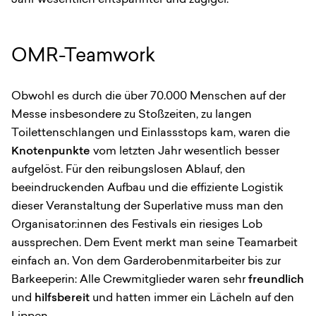
OMR-Teamwork
Obwohl es durch die über 70.000 Menschen auf der
Messe insbesondere zu Stoßzeiten, zu langen
Toilettenschlangen und Einlassstops kam, waren die
Knotenpunkte
vom letzten Jahr wesentlich besser
aufgelöst. Für den reibungslosen Ablauf, den
beeindruckenden Aufbau und die effiziente Logistik
dieser Veranstaltung der Superlative muss man den
Organisator:innen des Festivals ein riesiges Lob
aussprechen. Dem Event merkt man seine Teamarbeit
einfach an. Von dem Garderobenmitarbeiter bis zur
Barkeeperin: Alle Crewmitglieder waren sehr
freundlich
und
hilfsbereit
und hatten immer ein Lächeln auf den