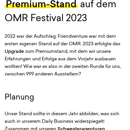
Premium-Stand
auf dem
OMR Festival 2023
2022 war der Aufschlag: Friendventure war mit dem
ersten eigenen Stand auf der OMR. 2023 erfolgte das
Upgrade
zum Premiumstand, mit dem wir unsere
Erfahrungen und Erfolge aus dem Vorjahr ausbauen
wollten! Wie war es also in der zweiten Runde für uns,
zwischen 999 anderen Ausstellern?
Planung
Unser Stand sollte in diesem Jahr abbilden, was sich
auch in unserem Daily Business widerspiegelt:
Zusammen mit unseren
Schwesteragenturen