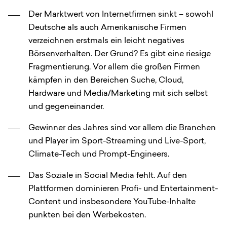
Der Marktwert von Internetfirmen sinkt – sowohl
Deutsche als auch Amerikanische Firmen
verzeichnen erstmals ein leicht negatives
Börsenverhalten. Der Grund? Es gibt eine riesige
Fragmentierung. Vor allem die großen Firmen
kämpfen in den Bereichen Suche, Cloud,
Hardware und Media/Marketing mit sich selbst
und gegeneinander.
Gewinner des Jahres sind vor allem die Branchen
und Player im Sport-Streaming und Live-Sport,
Climate-Tech und Prompt-Engineers.
Das Soziale in Social Media fehlt. Auf den
Plattformen dominieren Profi- und Entertainment-
Content und insbesondere YouTube-Inhalte
punkten bei den Werbekosten.