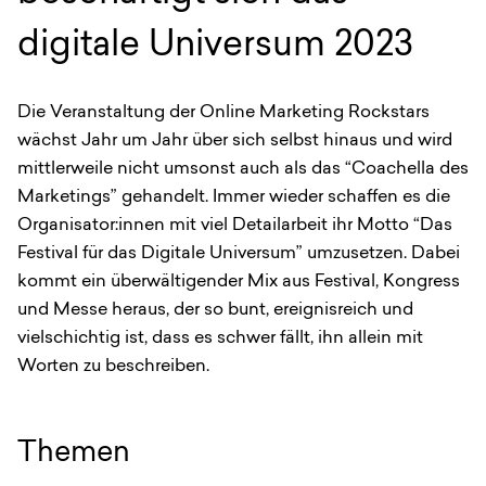
digitale Universum 2023
Die Veranstaltung der Online Marketing Rockstars
wächst Jahr um Jahr über sich selbst hinaus und wird
mittlerweile nicht umsonst auch als das “Coachella des
Marketings” gehandelt. Immer wieder schaffen es die
Organisator:innen mit viel Detailarbeit ihr Motto “Das
Festival für das Digitale Universum” umzusetzen. Dabei
kommt ein überwältigender Mix aus Festival, Kongress
und Messe heraus, der so bunt, ereignisreich und
vielschichtig ist, dass es schwer fällt, ihn allein mit
Worten zu beschreiben.
Themen