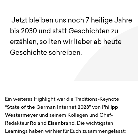
Jetzt bleiben uns noch 7 heilige Jahre
bis 2030 und statt Geschichten zu
erzählen, sollten wir lieber ab heute
Geschichte schreiben.
Ein weiteres Highlight war die Traditions-Keynote
“State of the German Internet 2023”
von P
hilipp
Westermeyer
und seinem Kollegen und Chef-
Redakteur
Roland Eisenbrand
. Die wichtigsten
Learnings haben wir hier für Euch zusammengefasst: