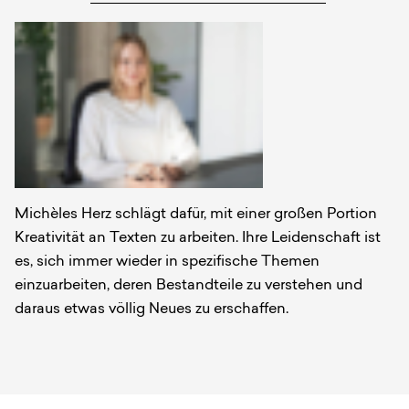
Autoren
Michèles Herz schlägt dafür, mit einer großen Portion
Kreativität an Texten zu arbeiten. Ihre Leidenschaft ist
es, sich immer wieder in spezifische Themen
einzuarbeiten, deren Bestandteile zu verstehen und
daraus etwas völlig Neues zu erschaffen.