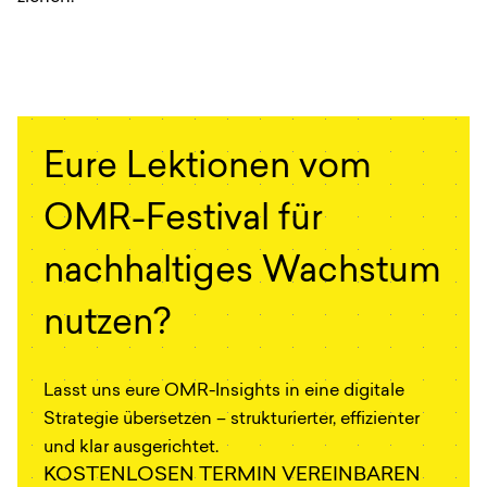
Eure Lektionen vom
OMR-Festival für
nachhaltiges Wachstum
nutzen?
Lasst uns eure OMR-Insights in eine digitale
Strategie übersetzen – strukturierter, effizienter
und klar ausgerichtet.
KOSTENLOSEN TERMIN VEREINBAREN