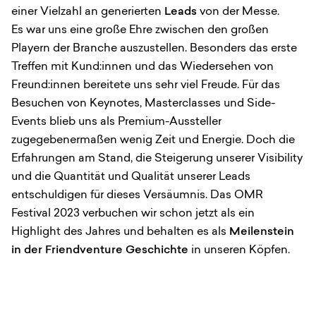
einer Vielzahl an generierten
Leads
von der Messe.
Es war uns eine große Ehre zwischen den großen
Playern der Branche auszustellen. Besonders das erste
Treffen mit Kund:innen und das Wiedersehen von
Freund:innen bereitete uns sehr viel Freude. Für das
Besuchen von Keynotes, Masterclasses und Side-
Events blieb uns als Premium-Aussteller
zugegebenermaßen wenig Zeit und Energie. Doch die
Erfahrungen am Stand, die Steigerung unserer Visibility
und die Quantität und Qualität unserer Leads
entschuldigen für dieses Versäumnis. Das OMR
Festival 2023 verbuchen wir schon jetzt als ein
Highlight des Jahres und behalten es als
Meilenstein
in der Friendventure Geschichte
in unseren Köpfen.