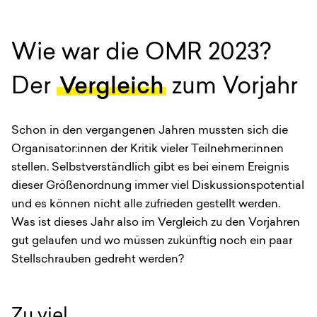
Wie war die OMR 2023?
Der
Vergleich
zum Vorjahr
Schon in den vergangenen Jahren mussten sich die
Organisator:innen der Kritik vieler Teilnehmer:innen
stellen. Selbstverständlich gibt es bei einem Ereignis
dieser Größenordnung immer viel Diskussionspotential
und es können nicht alle zufrieden gestellt werden.
Was ist dieses Jahr also im Vergleich zu den Vorjahren
gut gelaufen und wo müssen zukünftig noch ein paar
Stellschrauben gedreht werden?
Zu viel