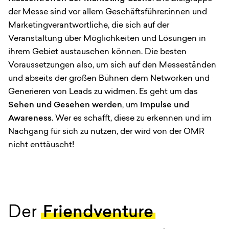
der Messe sind vor allem Geschäftsführer:innen und
Marketingverantwortliche, die sich auf der
Veranstaltung über Möglichkeiten und Lösungen in
ihrem Gebiet austauschen können. Die besten
Voraussetzungen also, um sich auf den Messeständen
und abseits der großen Bühnen dem Networken und
Generieren von Leads zu widmen. Es geht um das
Sehen und Gesehen werden
, um
Impulse und
Awareness
. Wer es schafft, diese zu erkennen und im
Nachgang für sich zu nutzen, der wird von der OMR
nicht enttäuscht!
Der
Friendventure