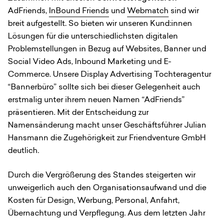
AdFriends,
InBound Friends
und
Webmatch
sind wir
breit aufgestellt. So bieten wir unseren Kund:innen
Lösungen für die unterschiedlichsten digitalen
Problemstellungen in Bezug auf Websites, Banner und
Social Video Ads, Inbound Marketing und E-
Commerce.
Unsere Display Advertising Tochteragentur
“Bannerbüro” sollte sich bei dieser Gelegenheit auch
erstmalig unter ihrem neuen Namen “AdFriends”
präsentieren. Mit der Entscheidung zur
Namensänderung macht unser Geschäftsführer Julian
Hansmann die Zugehörigkeit zur Friendventure GmbH
deutlich.
Durch die Vergrößerung des Standes steigerten wir
unweigerlich auch den Organisationsaufwand und die
Kosten für Design, Werbung, Personal, Anfahrt,
Übernachtung und Verpflegung. Aus dem letzten Jahr