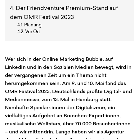
Der Friendventure Premium-Stand auf
dem OMR Festival 2023
Planung
Vor Ort
Wer sich in der Online Marketing Bubble, auf
LinkedIn und in den Sozialen Medien bewegt, wird in
der vergangenen Zeit um ein Thema nicht
herumgekommen sein. Am 9. und 10. Mai fand das
OMR Festival 2023, Deutschlands größte Digital- und
Medienmesse, zum 13. Mal in Hamburg statt.
Namhafte Speaker:innen der Digitalszene, ein
vielfältiges Aufgebot an Branchen-Expert:innen,
musikalische Weltstars, über 70.000 Besucher:innen
– und wir mittendrin. Lange haben wir als Agentur