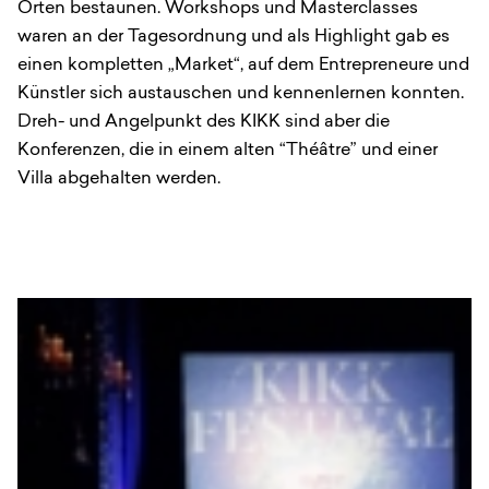
Orten bestaunen. Workshops und Masterclasses
waren an der Tagesordnung und als Highlight gab es
einen kompletten „Market“, auf dem Entrepreneure und
Künstler sich austauschen und kennenlernen konnten.
Dreh- und Angelpunkt des KIKK sind aber die
Konferenzen, die in einem alten “Théâtre” und einer
Villa abgehalten werden.