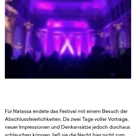
Für Natassa endete das Festival mit einem Besuch der
Abschlussfeierlichkeiten. Da zwei Tage voller Vorträge,
neuer Impressionen und Denkansätze jedoch durchaus
schlauchen können, ließ sie die Nacht hier nicht zum