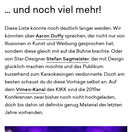
… und noch viel mehr!
Diese Liste könnte noch deutlich länger werden. Wir
könnten über
Aaron Duffy
sprechen, der nicht nur von
Illusionen in Kunst und Werbung gesprochen hat,
sondern diese gleich mit auf die Bühne brachte. Oder
von Star-Designer
Stefan Sagmeister
, der mit Design
glücklich machen möchte und das Publikum
kurzerhand zum Karaokesingen verdonnerte. Doch am
besten schaust du dir diese Vorträge selbst an. Auf
dem
Vimeo-Kanal
des KIKK sind die 2019er
Konferenzen zwar bisher noch nicht hochgeladen,
doch bis dahin ist definitiv genug Material der letzten
Jahre vorhanden.