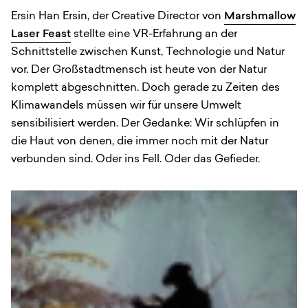
Ersin Han Ersin, der Creative Director von
Marshmallow
Laser Feast
stellte eine VR-Erfahrung an der
Schnittstelle zwischen Kunst, Technologie und Natur
vor. Der Großstadtmensch ist heute von der Natur
komplett abgeschnitten. Doch gerade zu Zeiten des
Klimawandels müssen wir für unsere Umwelt
sensibilisiert werden. Der Gedanke: Wir schlüpfen in
die Haut von denen, die immer noch mit der Natur
verbunden sind. Oder ins Fell. Oder das Gefieder.