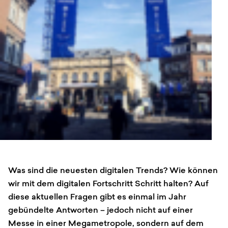
Anfrage
Was sind die neuesten digitalen Trends? Wie können
wir mit dem digitalen Fortschritt Schritt halten? Auf
diese aktuellen Fragen gibt es einmal im Jahr
gebündelte Antworten – jedoch nicht auf einer
Messe in einer Megametropole, sondern auf dem