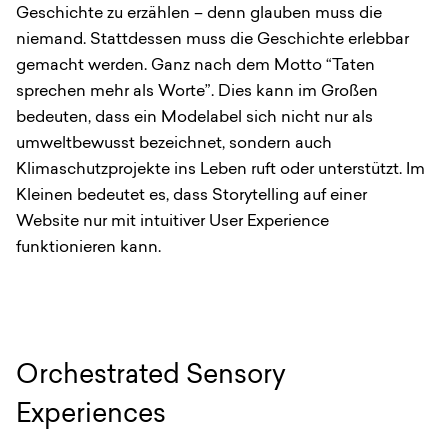
Geschichte zu erzählen – denn glauben muss die
niemand. Stattdessen muss die Geschichte erlebbar
gemacht werden. Ganz nach dem Motto “Taten
sprechen mehr als Worte”. Dies kann im Großen
bedeuten, dass ein Modelabel sich nicht nur als
umweltbewusst bezeichnet, sondern auch
Klimaschutzprojekte ins Leben ruft oder unterstützt. Im
Kleinen bedeutet es, dass Storytelling auf einer
Website nur mit intuitiver User Experience
funktionieren kann.
Orchestrated Sensory
Experiences