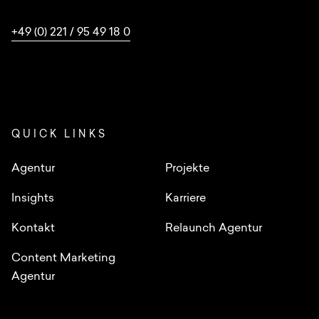
+49 (0) 221 / 95 49 18 0
QUICK LINKS
Agentur
Projekte
Insights
Karriere
Kontakt
Relaunch Agentur
Content Marketing
Agentur