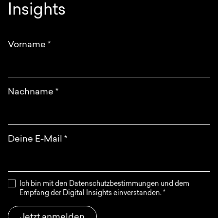
Insights
Vorname
*
Nachname
*
Deine E-Mail
*
Ich bin mit den Datenschutzbestimmungen und dem
Empfang der Digital Insights einverstanden.
*
Jetzt anmelden