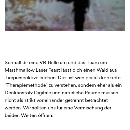
Schnall dir eine VR-Brille um und das Team um
Marshmallow Laser Feast lässt dich einen Wald aus
Tierperspektive erleben. Dies ist weniger als konkrete
“Therapiemethode” zu verstehen, sondern eher als ein
Denkanstoß: Digitale und natürliche Räume müssen
nicht als strikt voneinander getrennt betrachtet
werden. Wir sollten uns für eine Vermischung der
beiden Welten öffnen.