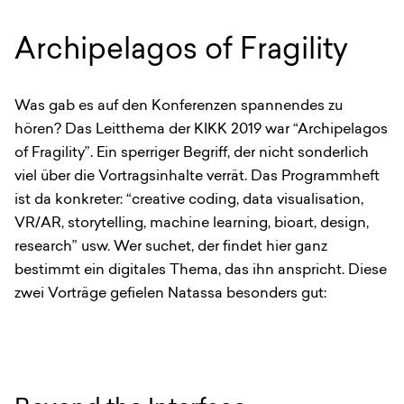
Archipelagos of Fragility
Was gab es auf den Konferenzen spannendes zu
hören? Das Leitthema der KIKK 2019 war “Archipelagos
of Fragility”. Ein sperriger Begriff, der nicht sonderlich
viel über die Vortragsinhalte verrät. Das Programmheft
ist da konkreter: “creative coding, data visualisation,
VR/AR, storytelling, machine learning, bioart, design,
research” usw. Wer suchet, der findet hier ganz
bestimmt ein digitales Thema, das ihn anspricht. Diese
zwei Vorträge gefielen Natassa besonders gut: