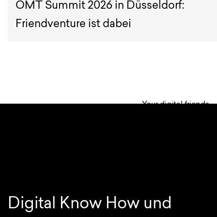
OMT Summit 2026 in Düsseldorf:
Friendventure ist dabei
Your digital friends
Digital Know How und