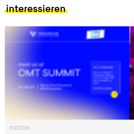
interessieren
11.02 2026