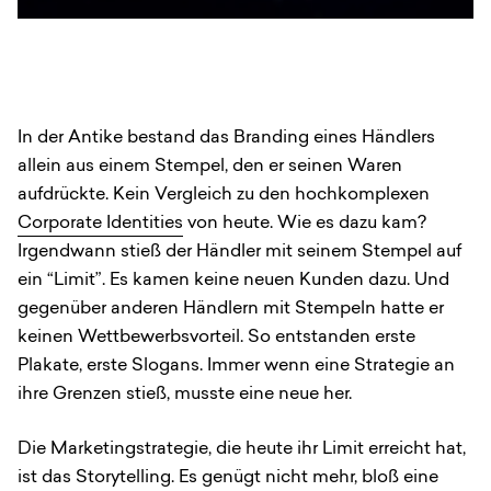
In der Antike bestand das Branding eines Händlers
allein aus einem Stempel, den er seinen Waren
aufdrückte. Kein Vergleich zu den hochkomplexen
Corporate Identities
von heute. Wie es dazu kam?
Irgendwann stieß der Händler mit seinem Stempel auf
ein “Limit”. Es kamen keine neuen Kunden dazu. Und
gegenüber anderen Händlern mit Stempeln hatte er
keinen Wettbewerbsvorteil. So entstanden erste
Plakate, erste Slogans. Immer wenn eine Strategie an
ihre Grenzen stieß, musste eine neue her.
Die Marketingstrategie, die heute ihr Limit erreicht hat,
ist das Storytelling. Es genügt nicht mehr, bloß eine