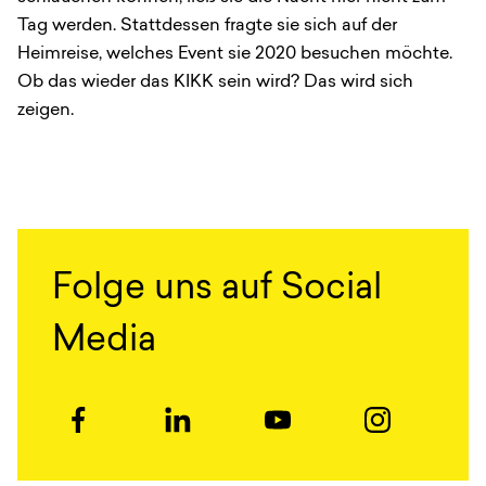
Tag werden. Stattdessen fragte sie sich auf der
Heimreise, welches Event sie 2020 besuchen möchte.
Ob das wieder das KIKK sein wird? Das wird sich
zeigen.
Folge uns auf Social
Media