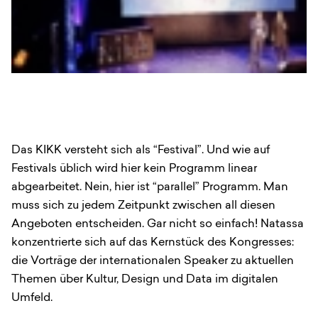
Das KIKK versteht sich als “Festival”. Und wie auf
Festivals üblich wird hier kein Programm linear
abgearbeitet. Nein, hier ist “parallel” Programm. Man
muss sich zu jedem Zeitpunkt zwischen all diesen
Angeboten entscheiden. Gar nicht so einfach! Natassa
konzentrierte sich auf das Kernstück des Kongresses:
die Vorträge der internationalen Speaker zu aktuellen
Themen über Kultur, Design und Data im digitalen
Umfeld.