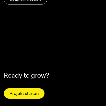
Ready to grow?
Projekt starten