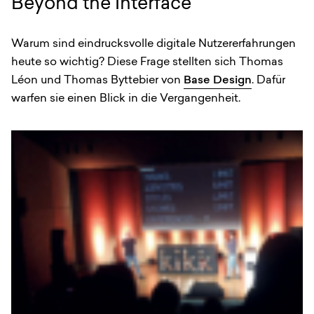
Beyond the Interface
Warum sind eindrucksvolle digitale Nutzererfahrungen
heute so wichtig? Diese Frage stellten sich Thomas
Léon und Thomas Byttebier von
Base Design
. Dafür
warfen sie einen Blick in die Vergangenheit.