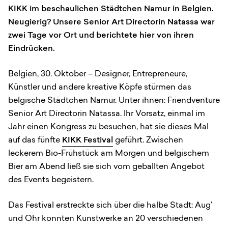
KIKK im beschaulichen Städtchen Namur in Belgien.
Neugierig? Unsere Senior Art Directorin Natassa war
zwei Tage vor Ort und berichtete hier von ihren
Eindrücken.
Belgien, 30. Oktober – Designer, Entrepreneure,
Künstler und andere kreative Köpfe stürmen das
belgische Städtchen Namur. Unter ihnen: Friendventure
Senior Art Directorin Natassa. Ihr Vorsatz, einmal im
Jahr einen Kongress zu besuchen, hat sie dieses Mal
auf das fünfte
KIKK Festival
geführt. Zwischen
leckerem Bio-Frühstück am Morgen und belgischem
Bier am Abend ließ sie sich vom geballten Angebot
des Events begeistern.
Das Festival erstreckte sich über die halbe Stadt: Aug’
und Ohr konnten Kunstwerke an 20 verschiedenen