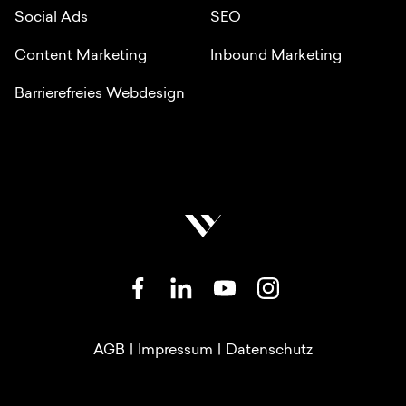
Social Ads
SEO
Content Marketing
Inbound Marketing
Barrierefreies Webdesign
SOZIALE NETZWERKE
RECHTLICHE LINKS
AGB
|
Impressum
|
Datenschutz