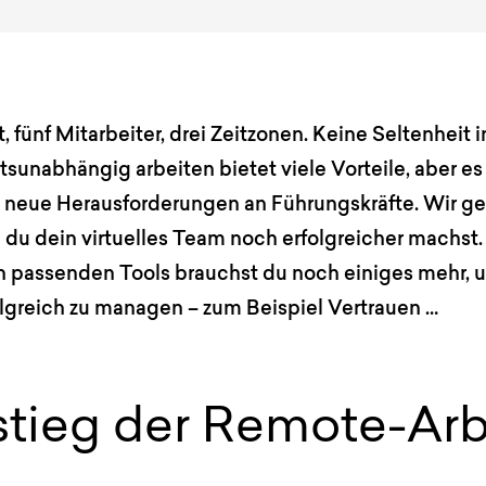
t, fünf Mitarbeiter, drei Zeitzonen. Keine Seltenheit
sunabhängig arbeiten bietet viele Vorteile, aber es 
 neue Herausforderungen an Führungskräfte. Wir ge
e du dein virtuelles Team noch erfolgreicher machst
 passenden Tools brauchst du noch einiges mehr, 
lgreich zu managen – zum Beispiel Vertrauen …
stieg der Remote-Arb