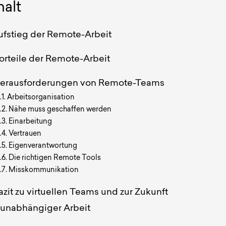
halt
ufstieg der Remote-Arbeit
orteile der Remote-Arbeit
erausforderungen von Remote-Teams
Arbeitsorganisation
Nähe muss geschaffen werden
Einarbeitung
Vertrauen
Eigenverantwortung
Die richtigen Remote Tools
Misskommunikation
azit zu virtuellen Teams und zur Zukunft
sunabhängiger Arbeit