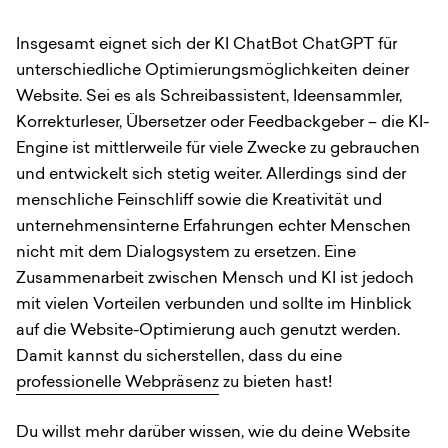
Insgesamt eignet sich der KI ChatBot ChatGPT für
unterschiedliche Optimierungsmöglichkeiten deiner
Website. Sei es als Schreibassistent, Ideensammler,
Korrekturleser, Übersetzer oder Feedbackgeber – die KI-
Engine ist mittlerweile für viele Zwecke zu gebrauchen
und entwickelt sich stetig weiter. Allerdings sind der
menschliche Feinschliff sowie die Kreativität und
unternehmensinterne Erfahrungen echter Menschen
nicht mit dem Dialogsystem zu ersetzen. Eine
Zusammenarbeit zwischen Mensch und KI ist jedoch
mit vielen Vorteilen verbunden und sollte im Hinblick
auf die Website-Optimierung auch genutzt werden.
Damit kannst du sicherstellen, dass du eine
professionelle Webpräsenz
zu bieten hast!
Du willst mehr darüber wissen, wie du deine Website