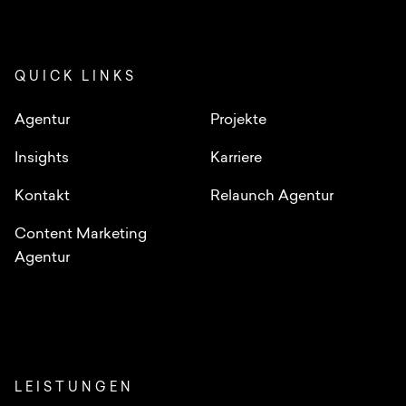
QUICK LINKS
Agentur
Projekte
Insights
Karriere
Kontakt
Relaunch Agentur
Content Marketing
Agentur
LEISTUNGEN