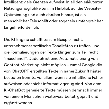
Intelligenz viele Grenzen aufweist. In all den erläuterten
Nutzungsmöglichkeiten, im Hinblick auf die Website-
Optimierung und auch darüber hinaus, ist ein
menschlicher Feinschliff oder sogar ein umfangreicher
Eingriff erforderlich.
Die KI-Engine schafft es zum Beispiel nicht,
unternehmensspezifische Tonalitäten zu treffen, und
die Formulierungen der Texte klingen zum Teil recht
“maschinell”. Dadurch ist eine Automatisierung von
Content Marketing nicht möglich – zumal Google die
von ChatGPT erstellten Texte in naher Zukunft härter
bestrafen könnte, vor allem wenn sie inhaltliche Fehler
aufweisen oder nicht informativ genug sind. Von dem
KI-ChatBot generierte Texte müssen demnach immer
von einem Menschen weiterverarbeitet, geprüft und
ergänzt werden.