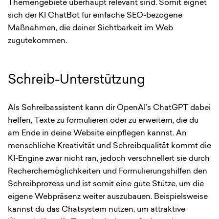
Themengebiete überhaupt relevant sind. Somit eignet
sich der KI ChatBot für einfache SEO-bezogene
Maßnahmen, die deiner Sichtbarkeit im Web
zugutekommen.
Schreib-Unterstützung
Als Schreibassistent kann dir OpenAI’s ChatGPT dabei
helfen, Texte zu formulieren oder zu erweitern, die du
am Ende in deine Website einpflegen kannst. An
menschliche Kreativität und Schreibqualität kommt die
KI-Engine zwar nicht ran, jedoch verschnellert sie durch
Recherchemöglichkeiten und Formulierungshilfen den
Schreibprozess und ist somit eine gute Stütze, um die
eigene Webpräsenz weiter auszubauen. Beispielsweise
kannst du das Chatsystem nutzen, um attraktive