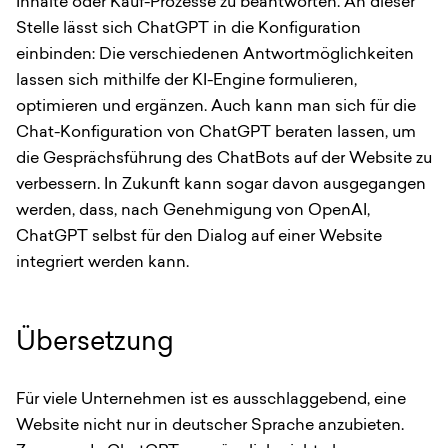
Inhalte oder Kauf-Prozesse zu beantworten. An dieser
Stelle lässt sich ChatGPT in die Konfiguration
einbinden: Die verschiedenen Antwortmöglichkeiten
lassen sich mithilfe der KI-Engine formulieren,
optimieren und ergänzen. Auch kann man sich für die
Chat-Konfiguration von ChatGPT beraten lassen, um
die Gesprächsführung des ChatBots auf der Website zu
verbessern. In Zukunft kann sogar davon ausgegangen
werden, dass, nach Genehmigung von OpenAI,
ChatGPT selbst für den Dialog auf einer Website
integriert werden kann.
Übersetzung
Für viele Unternehmen ist es ausschlaggebend, eine
Website nicht nur in deutscher Sprache anzubieten.