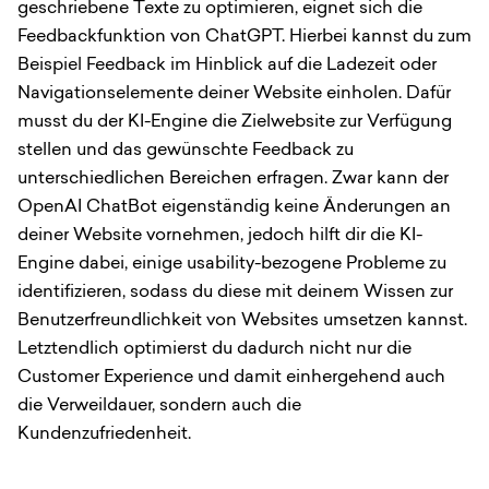
geschriebene Texte zu optimieren, eignet sich die
Feedbackfunktion von ChatGPT. Hierbei kannst du zum
Beispiel Feedback im Hinblick auf die Ladezeit oder
Navigationselemente deiner Website einholen. Dafür
musst du der KI-Engine die Zielwebsite zur Verfügung
stellen und das gewünschte Feedback zu
unterschiedlichen Bereichen erfragen. Zwar kann der
OpenAI ChatBot eigenständig keine Änderungen an
deiner Website vornehmen, jedoch hilft dir die KI-
Engine dabei, einige usability-bezogene Probleme zu
identifizieren, sodass du diese mit deinem Wissen zur
Benutzerfreundlichkeit von Websites umsetzen kannst.
Letztendlich optimierst du dadurch nicht nur die
Customer Experience und damit einhergehend auch
die Verweildauer, sondern auch die
Kundenzufriedenheit.