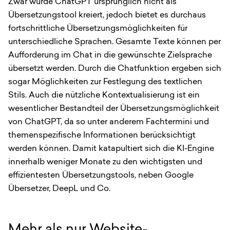
Zwar wurde ChatGPT ursprünglich nicht als
Übersetzungstool kreiert, jedoch bietet es durchaus
fortschrittliche Übersetzungsmöglichkeiten für
unterschiedliche Sprachen. Gesamte Texte können per
Aufforderung im Chat in die gewünschte Zielsprache
übersetzt werden. Durch die Chatfunktion ergeben sich
sogar Möglichkeiten zur Festlegung des textlichen
Stils. Auch die nützliche Kontextualisierung ist ein
wesentlicher Bestandteil der Übersetzungsmöglichkeit
von ChatGPT, da so unter anderem Fachtermini und
themenspezifische Informationen berücksichtigt
werden können. Damit katapultiert sich die KI-Engine
innerhalb weniger Monate zu den wichtigsten und
effizientesten Übersetzungstools, neben Google
Übersetzer, DeepL und Co.