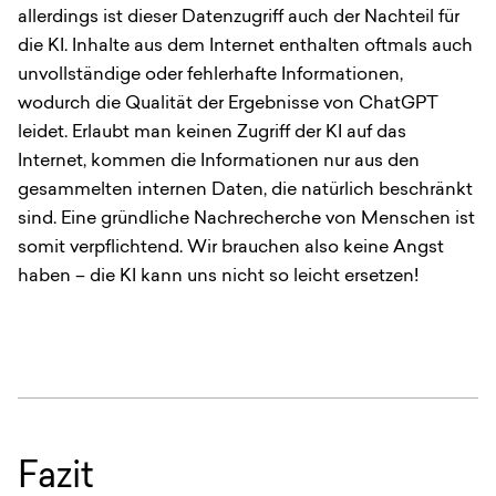
allerdings ist dieser Datenzugriff auch der Nachteil für
die KI. Inhalte aus dem Internet enthalten oftmals auch
unvollständige oder fehlerhafte Informationen,
wodurch die Qualität der Ergebnisse von ChatGPT
leidet. Erlaubt man keinen Zugriff der KI auf das
Internet, kommen die Informationen nur aus den
gesammelten internen Daten, die natürlich beschränkt
sind. Eine gründliche Nachrecherche von Menschen ist
somit verpflichtend. Wir brauchen also keine Angst
haben – die KI kann uns nicht so leicht ersetzen!
Fazit