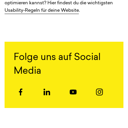
optimieren kannst? Hier findest du die wichtigsten
Usability-Regeln für deine Website
.
Folge uns auf Social
Media