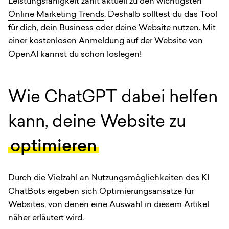
Leistungsfähigkeit zählt aktuell zu den wichtigsten
Online Marketing Trends
. Deshalb solltest du das Tool
für dich, dein Business oder deine Website nutzen. Mit
einer kostenlosen Anmeldung auf der Website von
OpenAI kannst du schon loslegen!
Wie ChatGPT dabei helfen
kann, deine Website zu
optimieren
Durch die Vielzahl an Nutzungsmöglichkeiten des KI
ChatBots ergeben sich Optimierungsansätze für
Websites, von denen eine Auswahl in diesem Artikel
näher erläutert wird.