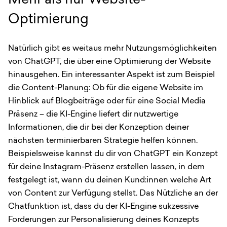
Mehr als nur Website-
Optimierung
Natürlich gibt es weitaus mehr Nutzungsmöglichkeiten
von ChatGPT, die über eine Optimierung der Website
hinausgehen. Ein interessanter Aspekt ist zum Beispiel
die Content-Planung: Ob für die eigene Website im
Hinblick auf Blogbeiträge oder für eine Social Media
Präsenz – die KI-Engine liefert dir nutzwertige
Informationen, die dir bei der Konzeption deiner
nächsten terminierbaren Strategie helfen können.
Beispielsweise kannst du dir von ChatGPT ein Konzept
für deine Instagram-Präsenz erstellen lassen, in dem
festgelegt ist, wann du deinen Kund:innen welche Art
von Content zur Verfügung stellst. Das Nützliche an der
Chatfunktion ist, dass du der KI-Engine sukzessive
Forderungen zur Personalisierung deines Konzepts