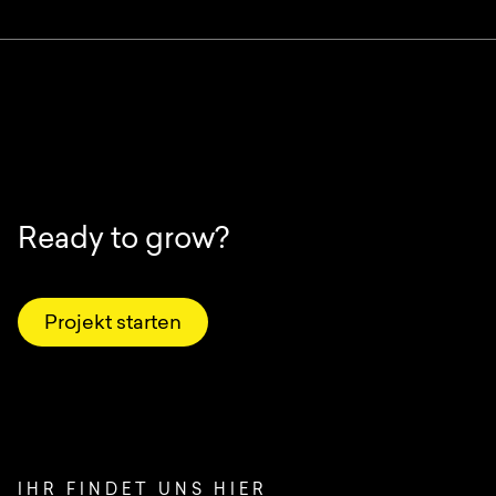
Ready to grow?
Projekt starten
IHR FINDET UNS HIER