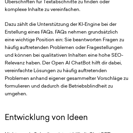
Überschriften für Textabschnitte zu finden oder
komplexe Inhalte zu vereinfachen.
Dazu zählt die Unterstützung der KI-Engine bei der
Erstellung eines FAQs. FAQs nehmen grundsätzlich
eine wichtige Position ein: Sie beantworten Fragen zu
häufig auftretenden Problemen oder Fragestellungen
und können bei qualitativen Inhalten eine hohe SEO-
Relevanz haben. Der Open AI ChatBot hilft dir dabei,
vereinfachte Lösungen zu häufig auftretenden
Problemen anhand eigener gesammelter Vorschläge zu
formulieren und dadurch die Betriebsblindheit zu
umgehen.
Entwicklung von Ideen