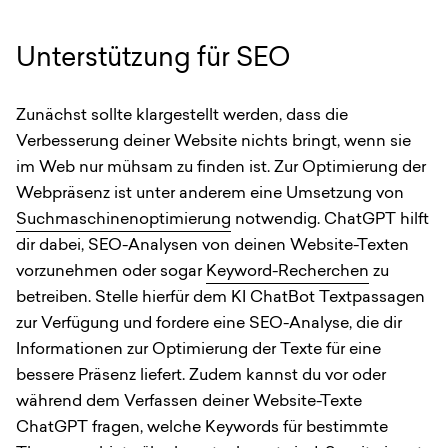
Unterstützung für SEO
Zunächst sollte klargestellt werden, dass die
Verbesserung deiner Website nichts bringt, wenn sie
im Web nur mühsam zu finden ist. Zur Optimierung der
Webpräsenz ist unter anderem eine Umsetzung von
Suchmaschinenoptimierung
notwendig. ChatGPT hilft
dir dabei, SEO-Analysen von deinen Website-Texten
vorzunehmen oder sogar
Keyword-Recherchen
zu
betreiben. Stelle hierfür dem KI ChatBot Textpassagen
zur Verfügung und fordere eine SEO-Analyse, die dir
Informationen zur Optimierung der Texte für eine
bessere Präsenz liefert. Zudem kannst du vor oder
während dem Verfassen deiner Website-Texte
ChatGPT fragen, welche Keywords für bestimmte