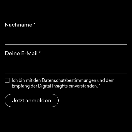
Nachname
*
Deine E-Mail
*
Ich bin mit den Datenschutzbestimmungen und dem
Empfang der Digital Insights einverstanden.
*
Jetzt anmelden