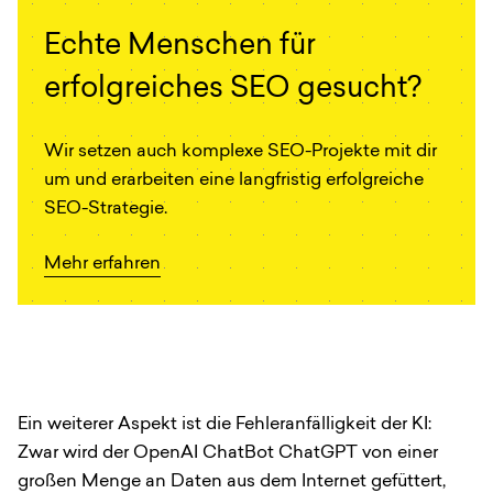
Echte Menschen für
erfolgreiches SEO gesucht?
Wir setzen auch komplexe SEO-Projekte mit dir
um und erarbeiten eine langfristig erfolgreiche
SEO-Strategie.
Mehr erfahren
Ein weiterer Aspekt ist die Fehleranfälligkeit der KI:
Zwar wird der OpenAI ChatBot ChatGPT von einer
großen Menge an Daten aus dem Internet gefüttert,