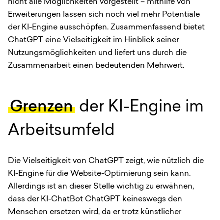
nicht alle Möglichkeiten vorgestellt – mithilfe von
Erweiterungen lassen sich noch viel mehr Potentiale
der KI-Engine ausschöpfen. Zusammenfassend bietet
ChatGPT eine Vielseitigkeit im Hinblick seiner
Nutzungsmöglichkeiten und liefert uns durch die
Zusammenarbeit einen bedeutenden Mehrwert.
Grenzen
der KI-Engine im
Arbeitsumfeld
Die Vielseitigkeit von ChatGPT zeigt, wie nützlich die
KI-Engine für die Website-Optimierung sein kann.
Allerdings ist an dieser Stelle wichtig zu erwähnen,
dass der KI-ChatBot ChatGPT keineswegs den
Menschen ersetzen wird, da er trotz künstlicher