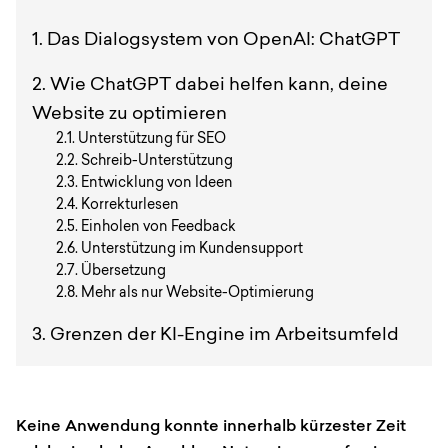
Das Dialogsystem von OpenAI: ChatGPT
Wie ChatGPT dabei helfen kann, deine
Website zu optimieren
Unterstützung für SEO
Schreib-Unterstützung
Entwicklung von Ideen
Korrekturlesen
Einholen von Feedback
Unterstützung im Kundensupport
Übersetzung
Mehr als nur Website-Optimierung
Grenzen der KI-Engine im Arbeitsumfeld
Keine Anwendung konnte innerhalb kürzester Zeit