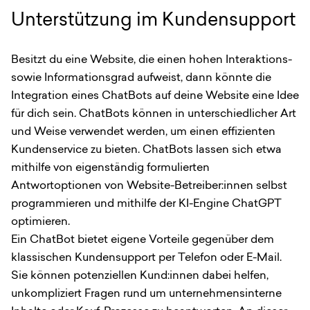
Unterstützung im Kundensupport
Besitzt du eine Website, die einen hohen Interaktions-
sowie Informationsgrad aufweist, dann könnte die
Integration eines ChatBots auf deine Website eine Idee
für dich sein. ChatBots können in unterschiedlicher Art
und Weise verwendet werden, um einen effizienten
Kundenservice zu bieten. ChatBots lassen sich etwa
mithilfe von eigenständig formulierten
Antwortoptionen von Website-Betreiber:innen selbst
programmieren und mithilfe der KI-Engine ChatGPT
optimieren.
Ein ChatBot bietet eigene Vorteile gegenüber dem
klassischen Kundensupport per Telefon oder E-Mail.
Sie können potenziellen Kund:innen dabei helfen,
unkompliziert Fragen rund um unternehmensinterne