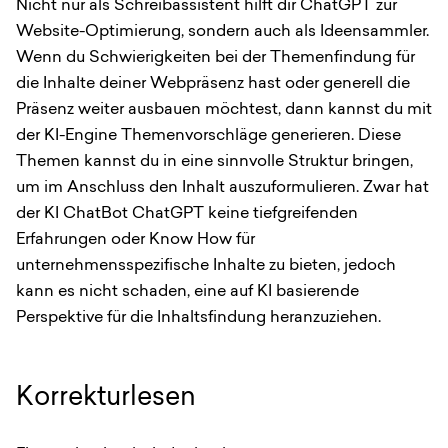
Nicht nur als Schreibassistent hilft dir ChatGPT zur
Website-Optimierung, sondern auch als Ideensammler.
Wenn du Schwierigkeiten bei der Themenfindung für
die Inhalte deiner Webpräsenz hast oder generell die
Präsenz weiter ausbauen möchtest, dann kannst du mit
der KI-Engine Themenvorschläge generieren. Diese
Themen kannst du in eine sinnvolle Struktur bringen,
um im Anschluss den Inhalt auszuformulieren. Zwar hat
der KI ChatBot ChatGPT keine tiefgreifenden
Erfahrungen oder Know How für
unternehmensspezifische Inhalte zu bieten, jedoch
kann es nicht schaden, eine auf KI basierende
Perspektive für die Inhaltsfindung heranzuziehen.
Korrekturlesen