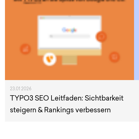
23.01 2026
TYPO3 SEO Leitfaden: Sichtbarkeit
steigern & Rankings verbessern