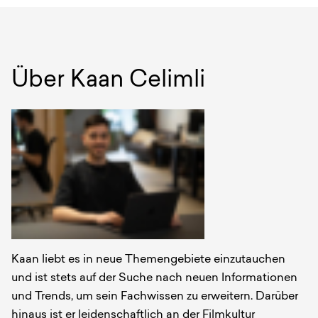
Über
Kaan Celimli
Autoren
Kaan liebt es in neue Themengebiete einzutauchen
und ist stets auf der Suche nach neuen Informationen
und Trends, um sein Fachwissen zu erweitern. Darüber
hinaus ist er leidenschaftlich an der Filmkultur