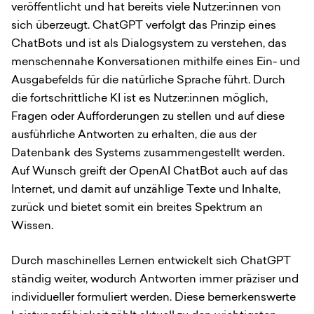
veröffentlicht und hat bereits viele Nutzer:innen von
sich überzeugt. ChatGPT verfolgt das Prinzip eines
ChatBots und ist als Dialogsystem zu verstehen, das
menschennahe Konversationen mithilfe eines Ein- und
Ausgabefelds für die natürliche Sprache führt. Durch
die fortschrittliche KI ist es Nutzer:innen möglich,
Fragen oder Aufforderungen zu stellen und auf diese
ausführliche Antworten zu erhalten, die aus der
Datenbank des Systems zusammengestellt werden.
Auf Wunsch greift der OpenAI ChatBot auch auf das
Internet, und damit auf unzählige Texte und Inhalte,
zurück und bietet somit ein breites Spektrum an
Wissen.
Durch maschinelles Lernen entwickelt sich ChatGPT
ständig weiter, wodurch Antworten immer präziser und
individueller formuliert werden. Diese bemerkenswerte