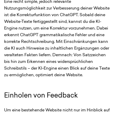
Eine recht simple, jedoch relevante
Nutzungsmöglichkeit zur Verbesserung deiner Website
ist die Korrekturfunktion von ChatGPT. Sobald deine
Website-Texte fertiggestellt sind, kannst du die KI-
Engine nutzen, um eine Korrektur vorzunehmen. Dabei
erkennt ChatGPT grammatikalische Fehler und eine
korrekte Rechtschreibung. Mit Einschränkungen kann
die KI auch Hinweise zu inhaltlichen Ergänzungen oder
veralteten Fakten liefern. Demnach: Von Satzzeichen
bis hin zum Erkennen eines widersprüchlichen
Schreibstils – der KI-Engine einen Blick auf deine Texte
zu ermöglichen, optimiert deine Website.
Einholen von Feedback
Um eine bestehende Website nicht nur im Hinblick auf