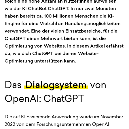
solch eine hohe Anzahl an Nutzer:innen aufweisen
wie der KI ChatBot ChatGPT. In nur zwei Monaten
haben bereits ca. 100 Millionen Menschen die KI-
Engine für eine Vielzahl an Handlungsmöglichkeiten
verwendet. Eine der vielen Einsatzbereiche, für die
ChatGPT einen Mehrwert bieten kann, ist die
Optimierung von Websites. In diesem Artikel erfährst
du, wie dich ChatGPT bei deiner Website-
Optimierung unterstützen kann.
Das
Dialogsystem
von
OpenAI: ChatGPT
Die auf KI basierende Anwendung wurde im November
2022 von dem Forschungsunternehmen OpenAI