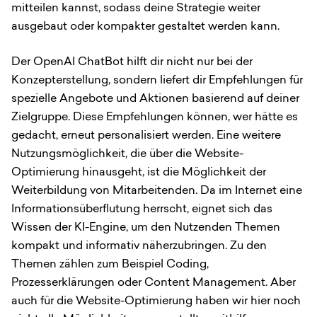
mitteilen kannst, sodass deine Strategie weiter
ausgebaut oder kompakter gestaltet werden kann.
Der OpenAI ChatBot hilft dir nicht nur bei der
Konzepterstellung, sondern liefert dir Empfehlungen für
spezielle Angebote und Aktionen basierend auf deiner
Zielgruppe. Diese Empfehlungen können, wer hätte es
gedacht, erneut personalisiert werden. Eine weitere
Nutzungsmöglichkeit, die über die Website-
Optimierung hinausgeht, ist die Möglichkeit der
Weiterbildung von Mitarbeitenden. Da im Internet eine
Informationsüberflutung herrscht, eignet sich das
Wissen der KI-Engine, um den Nutzenden Themen
kompakt und informativ näherzubringen. Zu den
Themen zählen zum Beispiel Coding,
Prozesserklärungen oder Content Management. Aber
auch für die Website-Optimierung haben wir hier noch