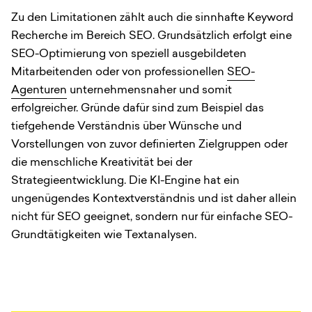
Zu den Limitationen zählt auch die sinnhafte Keyword
Recherche im Bereich SEO. Grundsätzlich erfolgt eine
SEO-Optimierung von speziell ausgebildeten
Mitarbeitenden oder von professionellen
SEO-
Agenturen
unternehmensnaher und somit
erfolgreicher. Gründe dafür sind zum Beispiel das
tiefgehende Verständnis über Wünsche und
Vorstellungen von zuvor definierten Zielgruppen oder
die menschliche Kreativität bei der
Strategieentwicklung. Die KI-Engine hat ein
ungenügendes Kontextverständnis und ist daher allein
nicht für SEO geeignet, sondern nur für einfache SEO-
Grundtätigkeiten wie Textanalysen.