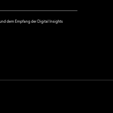
nd dem Empfang der Digital Insights