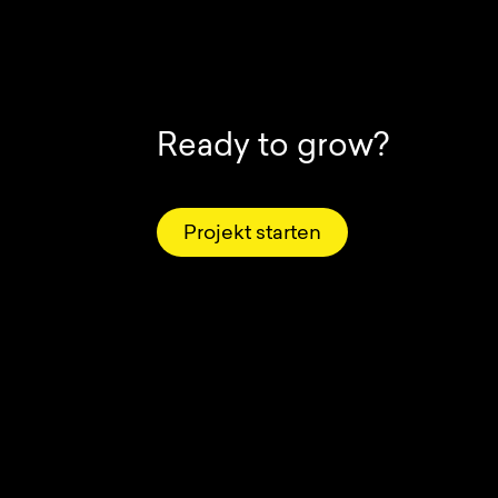
Ready to grow?
Projekt starten