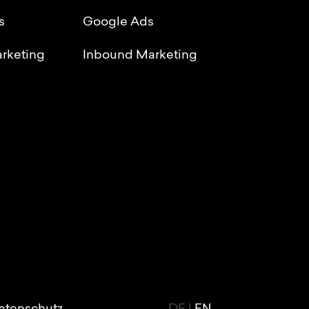
s
Google Ads
rketing
Inbound Marketing