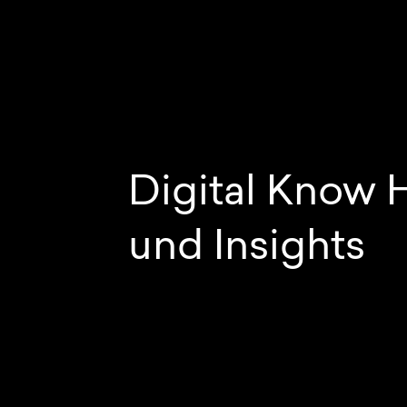
Digital Know
und Insights