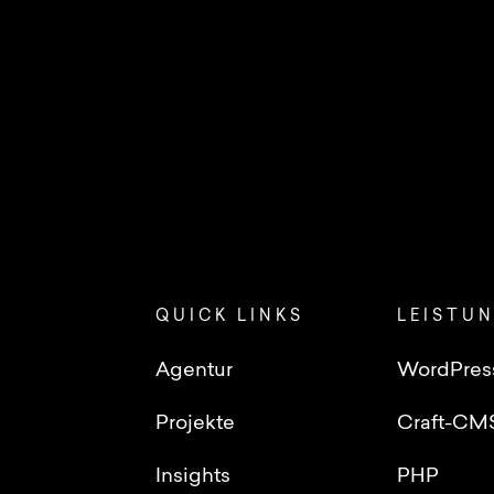
QUICK LINKS
LEISTU
Agentur
WordPres
Projekte
Craft-CM
Insights
PHP