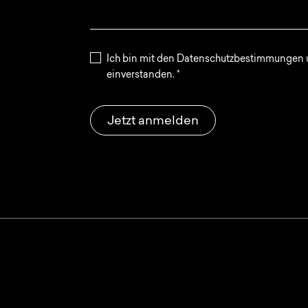
Ich bin mit den Datenschutzbestimmungen u
einverstanden.
*
Jetzt anmelden