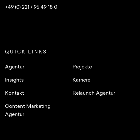
+49 (0) 221 / 95 49 18 0
QUICK LINKS
Agentur
Projekte
Insights
Karriere
Kontakt
Relaunch Agentur
Content Marketing
Agentur