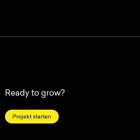
Ready to grow?
Projekt starten