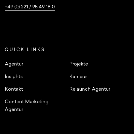
+49 (0) 221 / 95 49 18 0
QUICK LINKS
Agentur
Projekte
Insights
Karriere
Kontakt
Relaunch Agentur
Content Marketing
Agentur