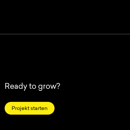
Ready to grow?
Projekt starten