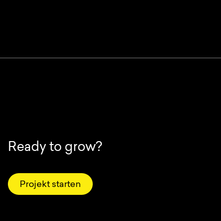
Ready to grow?
Projekt starten