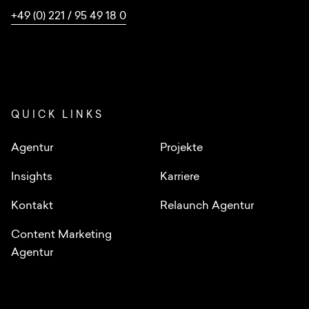
+49 (0) 221 / 95 49 18 0
QUICK LINKS
Agentur
Projekte
Insights
Karriere
Kontakt
Relaunch Agentur
Content Marketing
Agentur