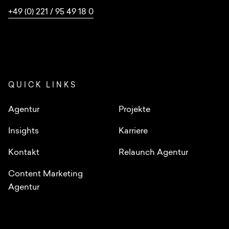
+49 (0) 221 / 95 49 18 0
QUICK LINKS
Agentur
Projekte
Insights
Karriere
Kontakt
Relaunch Agentur
Content Marketing
Agentur