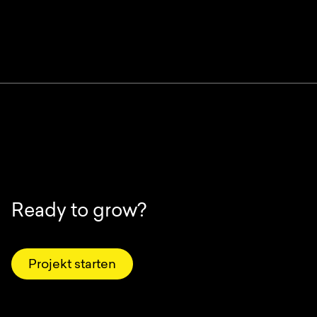
Ready to grow?
Projekt starten