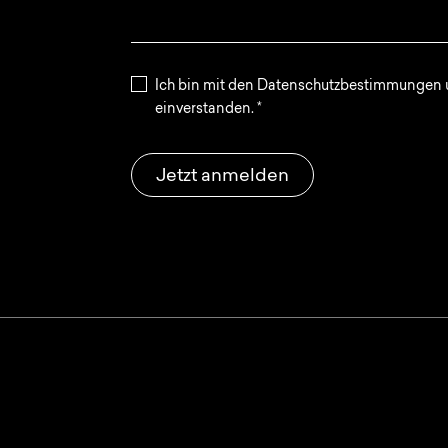
Ich bin mit den Datenschutzbestimmungen u
einverstanden.
*
Jetzt anmelden