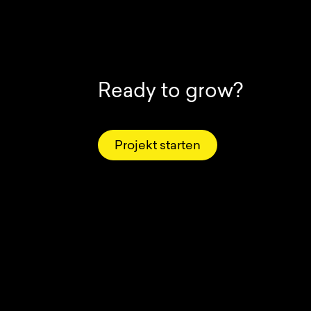
Ready to grow?
Projekt starten