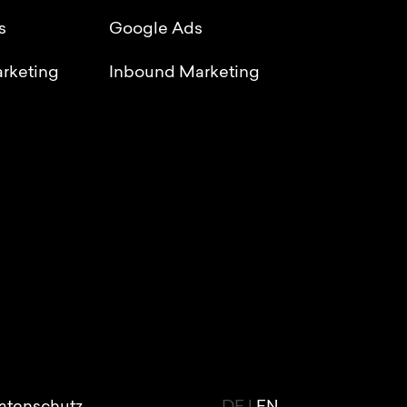
s
Google Ads
rketing
Inbound Marketing