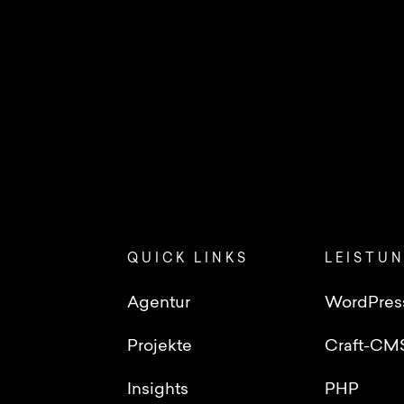
QUICK LINKS
LEISTU
Agentur
WordPres
Projekte
Craft-CM
Insights
PHP