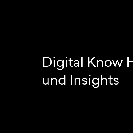
Digital Know
und Insights