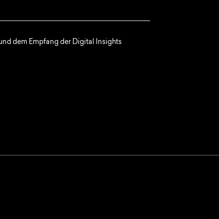
nd dem Empfang der Digital Insights