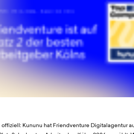
es offiziell: Kununu hat Friendventure Digitalagentur a