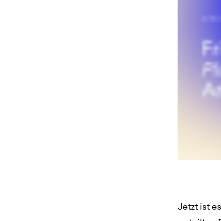
Jetzt ist 