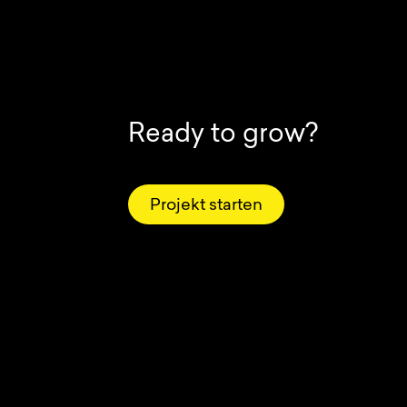
Ready to grow?
Projekt starten