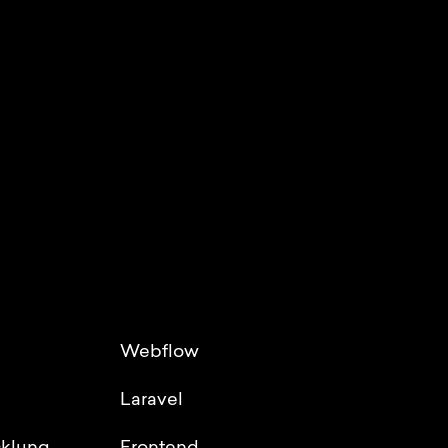
Webflow
Laravel