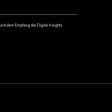
nd dem Empfang der Digital Insights