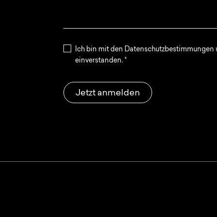
Ich bin mit den Datenschutzbestimmungen u
einverstanden.
*
Jetzt anmelden