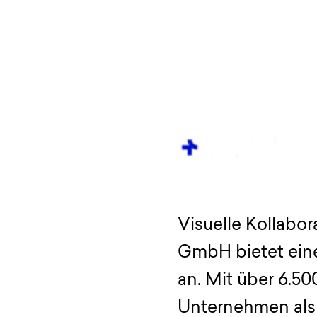
Visuelle Kollabo
GmbH bietet ein
an. Mit über 6.50
Unternehmen als