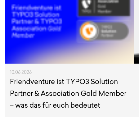
10.06 2026
Friendventure ist TYPO3 Solution
Partner & Association Gold Member
– was das für euch bedeutet