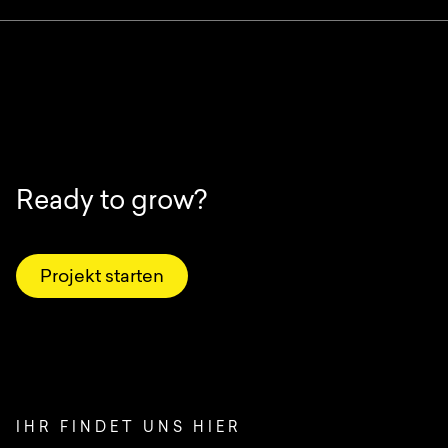
Ready to grow?
Projekt starten
IHR FINDET UNS HIER