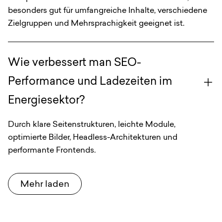
besonders gut für umfangreiche Inhalte, verschiedene
Zielgruppen und Mehrsprachigkeit geeignet ist.
Wie verbessert man SEO-
Performance und Ladezeiten im
Energiesektor?
Durch klare Seitenstrukturen, leichte Module,
optimierte Bilder, Headless-Architekturen und
performante Frontends.
Mehr laden