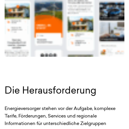
Die Herausforderung
Energieversorger stehen vor der Aufgabe, komplexe
Tarife, Förderungen, Services und regionale
Informationen für unterschiedliche Zielgruppen