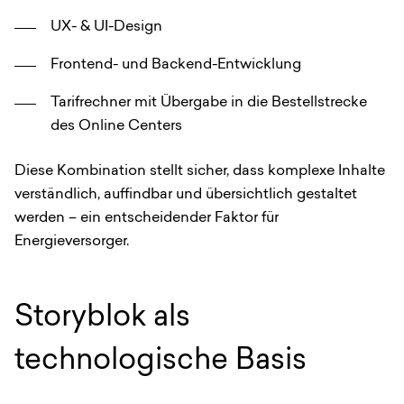
UX- & UI-Design
Frontend- und Backend-Entwicklung
Tarifrechner mit Übergabe in die Bestellstrecke
des Online Centers
Diese Kombination stellt sicher, dass komplexe Inhalte
verständlich, auffindbar und übersichtlich gestaltet
werden – ein entscheidender Faktor für
Energieversorger.
Storyblok als
technologische Basis