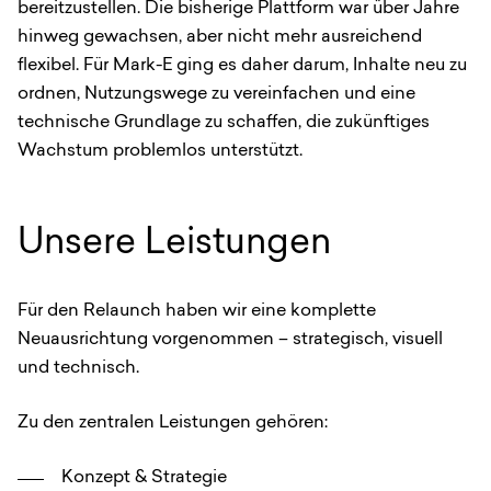
bereitzustellen. Die bisherige Plattform war über Jahre
hinweg gewachsen, aber nicht mehr ausreichend
flexibel. Für Mark-E ging es daher darum, Inhalte neu zu
ordnen, Nutzungswege zu vereinfachen und eine
technische Grundlage zu schaffen, die zukünftiges
Wachstum problemlos unterstützt.
Unsere Leistungen
Für den Relaunch haben wir eine komplette
Neuausrichtung vorgenommen – strategisch, visuell
und technisch.
Zu den zentralen Leistungen gehören:
Konzept & Strategie