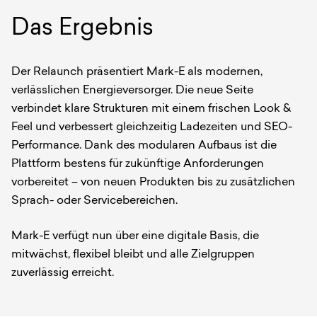
Das Ergebnis
Der Relaunch präsentiert Mark-E als modernen,
verlässlichen Energieversorger. Die neue Seite
verbindet klare Strukturen mit einem frischen Look &
Feel und verbessert gleichzeitig Ladezeiten und SEO-
Performance. Dank des modularen Aufbaus ist die
Plattform bestens für zukünftige Anforderungen
vorbereitet – von neuen Produkten bis zu zusätzlichen
Sprach- oder Servicebereichen.
Mark-E verfügt nun über eine digitale Basis, die
mitwächst, flexibel bleibt und alle Zielgruppen
zuverlässig erreicht.