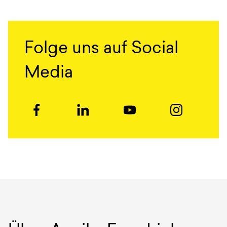
Folge uns auf Social
Media