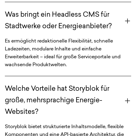
Was bringt ein Headless CMS für
Stadtwerke oder Energieanbieter?
Es ermöglicht redaktionelle Flexibilität, schnelle
Ladezeiten, modulare Inhalte und einfache
Erweiterbarkeit – ideal für große Serviceportale und
wachsende Produktwelten.
Welche Vorteile hat Storyblok für
große, mehrsprachige Energie-
Websites?
Storyblok bietet strukturierte Inhaltsmodelle, flexible
Komponenten und eine API-basierte Architektur, die