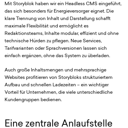
Mit Storyblok haben wir ein Headless CMS eingeführt,
das sich besonders für Energieversorger eignet. Die
klare Trennung von Inhalt und Darstellung schafft
maximale Flexibilität und ermöglicht es
Redaktionsteams, Inhalte modular, effizient und ohne
technische Hürden zu pflegen. Neue Services,
Tarifvarianten oder Sprachversionen lassen sich
einfach ergänzen, ohne das System zu überladen.
Auch große Inhaltsmengen und mehrsprachige
Websites profitieren von Storybloks strukturiertem
Aufbau und schnellen Ladezeiten – ein wichtiger
Vorteil für Unternehmen, die viele unterschiedliche
Kundengruppen bedienen.
Eine zentrale Anlaufstelle