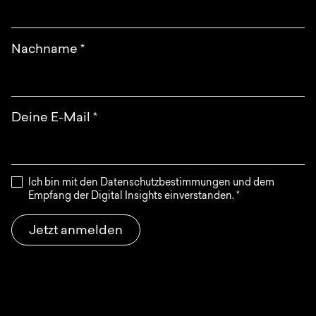
Nachname
*
Deine E-Mail
*
Ich bin mit den Datenschutzbestimmungen und dem
Empfang der Digital Insights einverstanden.
*
Jetzt anmelden