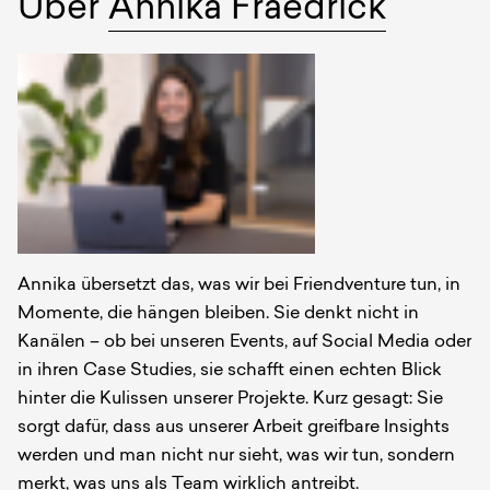
Über
Annika Fraedrick
Autoren
Annika übersetzt das, was wir bei Friendventure tun, in
Momente, die hängen bleiben. Sie denkt nicht in
Kanälen – ob bei unseren Events, auf Social Media oder
in ihren Case Studies, sie schafft einen echten Blick
hinter die Kulissen unserer Projekte. Kurz gesagt: Sie
sorgt dafür, dass aus unserer Arbeit greifbare Insights
werden und man nicht nur sieht, was wir tun, sondern
merkt, was uns als Team wirklich antreibt.