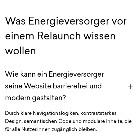
Was Energieversorger vor
einem Relaunch wissen
wollen
Wie kann ein Energieversorger
seine Website barrierefrei und
modern gestalten?
Durch klare Navigationslogiken, kontraststarkes
Design, semantischen Code und modulare Inhalte, die
für alle Nutzer:innen zugänglich bleiben.