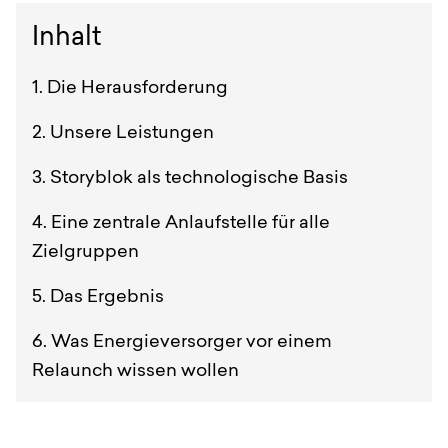
Inhalt
Die Herausforderung
Unsere Leistungen
Storyblok als technologische Basis
Eine zentrale Anlaufstelle für alle
Zielgruppen
Das Ergebnis
Was Energieversorger vor einem
Relaunch wissen wollen