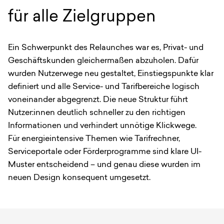
für alle Zielgruppen
Ein Schwerpunkt des Relaunches war es, Privat- und
Geschäftskunden gleichermaßen abzuholen. Dafür
wurden Nutzerwege neu gestaltet, Einstiegspunkte klar
definiert und alle Service- und Tarifbereiche logisch
voneinander abgegrenzt. Die neue Struktur führt
Nutzer:innen deutlich schneller zu den richtigen
Informationen und verhindert unnötige Klickwege.
Für energieintensive Themen wie Tarifrechner,
Serviceportale oder Förderprogramme sind klare UI-
Muster entscheidend – und genau diese wurden im
neuen Design konsequent umgesetzt.