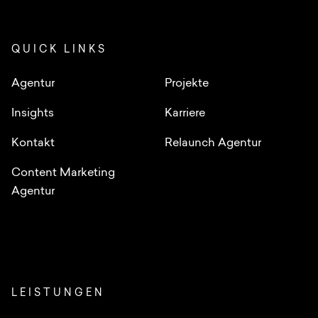
QUICK LINKS
Agentur
Projekte
Insights
Karriere
Kontakt
Relaunch Agentur
Content Marketing
Agentur
LEISTUNGEN