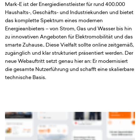
Mark-E ist der Energiedienstleister für rund 400.000
Haushalts-, Geschäfts- und Industriekunden und bietet
das komplette Spektrum eines modernen
Energieanbieters – von Strom, Gas und Wasser bis hin
zu innovativen Angeboten für Elektromobilität und das
smarte Zuhause.. Diese Vielfalt sollte online zeitgemäß,
zugänglich und klar strukturiert präsentiert werden. Der
neue Webauftritt setzt genau hier an: Er modernisiert
die gesamte Nutzerführung und schafft eine skalierbare
technische Basis.