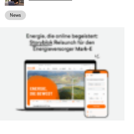
Anfrage
News