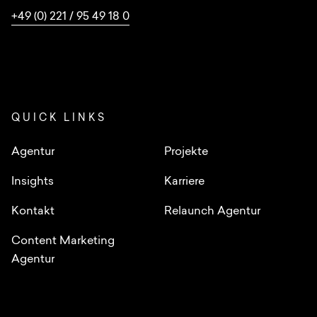
+49 (0) 221 / 95 49 18 0
QUICK LINKS
Agentur
Projekte
Insights
Karriere
Kontakt
Relaunch Agentur
Content Marketing
Agentur