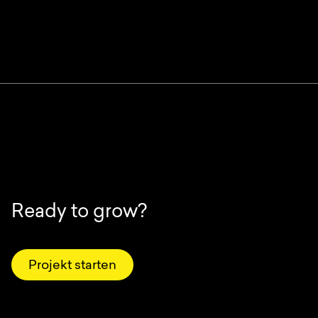
Ready to grow?
Projekt starten