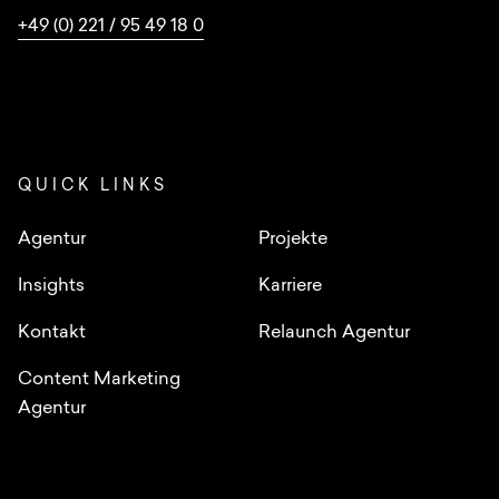
+49 (0) 221 / 95 49 18 0
QUICK LINKS
Agentur
Projekte
Insights
Karriere
Kontakt
Relaunch Agentur
Content Marketing
Agentur