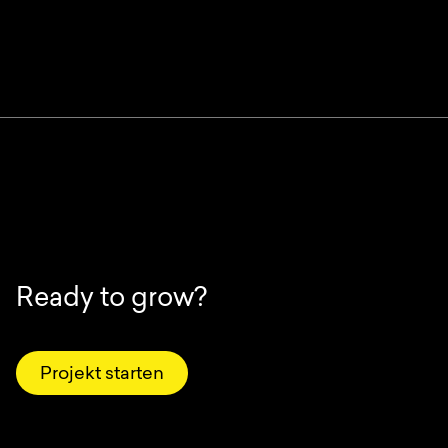
Ready to grow?
Projekt starten