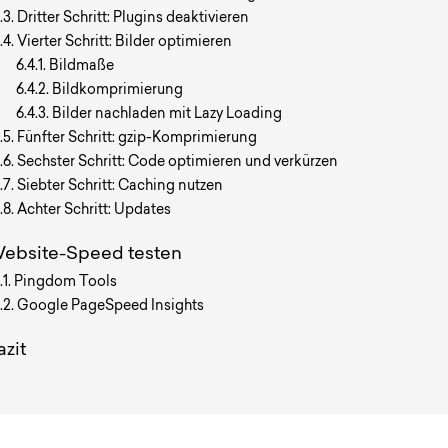
Dritter Schritt: Plugins deaktivieren
Vierter Schritt: Bilder optimieren
Bildmaße
Bildkomprimierung
Bilder nachladen mit Lazy Loading
Fünfter Schritt: gzip-Komprimierung
Sechster Schritt: Code optimieren und verkürzen
Siebter Schritt: Caching nutzen
Achter Schritt: Updates
ebsite-Speed testen
Pingdom Tools
Google PageSpeed Insights
azit