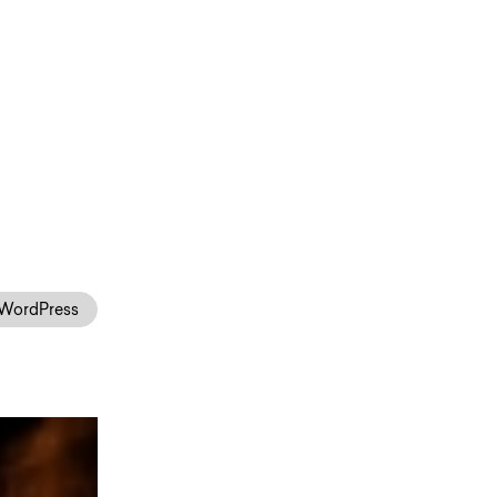
WordPress