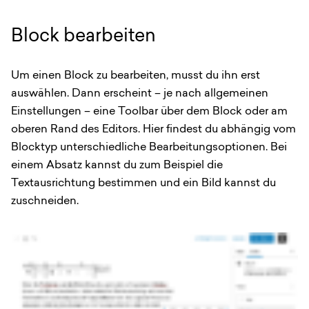
Block bearbeiten
Um einen Block zu bearbeiten, musst du ihn erst
auswählen. Dann erscheint – je nach allgemeinen
Einstellungen – eine Toolbar über dem Block oder am
oberen Rand des Editors. Hier findest du abhängig vom
Blocktyp unterschiedliche Bearbeitungsoptionen. Bei
einem Absatz kannst du zum Beispiel die
Textausrichtung bestimmen und ein Bild kannst du
zuschneiden.