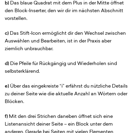
b)
Das blaue Quadrat mit dem Plus in der Mitte öffnet
den Block-Inserter, den wir dir im nächsten Abschnitt
vorstellen.
c)
Das Stift-Icon ermöglicht dir den Wechsel zwischen
Auswählen und Bearbeiten, ist in der Praxis aber
ziemlich unbrauchbar.
d)
Die Pfeile für Rückgängig und Wiederholen sind
selbsterklärend.
e)
Über das eingekreiste “i” erfährst du nützliche Details
zu deiner Seite wie die aktuelle Anzahl an Wörtern oder
Blöcken.
f)
Mit den drei Strichen daneben öffnet sich eine
Listenansicht deiner Seite – ein Block unter dem
anderen. Gerade bei Seiten mit vielen Elementen