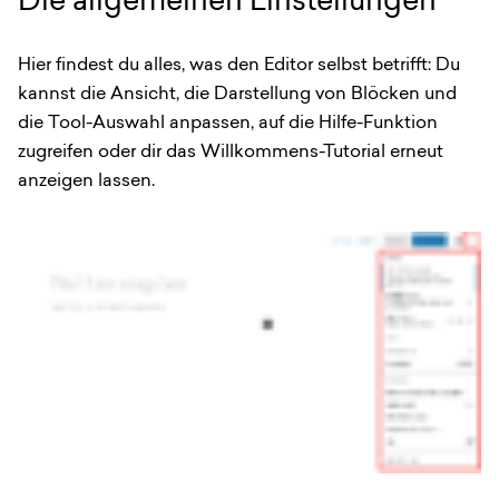
Die allgemeinen Einstellungen
Hier findest du alles, was den Editor selbst betrifft: Du
kannst die Ansicht, die Darstellung von Blöcken und
die Tool-Auswahl anpassen, auf die Hilfe-Funktion
zugreifen oder dir das Willkommens-Tutorial erneut
anzeigen lassen.