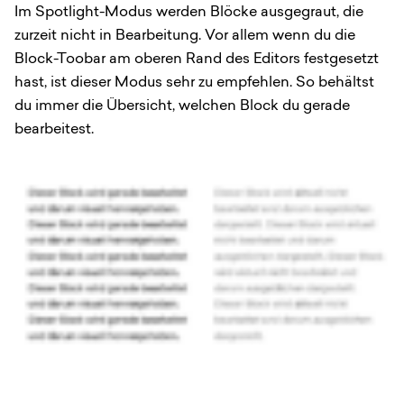
Im Spotlight-Modus werden Blöcke ausgegraut, die
zurzeit nicht in Bearbeitung. Vor allem wenn du die
Block-Toobar am oberen Rand des Editors festgesetzt
hast, ist dieser Modus sehr zu empfehlen. So behältst
du immer die Übersicht, welchen Block du gerade
bearbeitest.