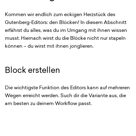
Kommen wir endlich zum eckigen Herzstück des
Gutenberg-Editors: den Blöcken! In diesem Abschnitt
erfährst du alles, was du im Umgang mit ihnen wissen
musst. Hiernach wirst du die Blöcke nicht nur stapeln
können – du wirst mit ihnen jonglieren.
Block erstellen
Die wichtigste Funktion des Editors kann auf mehreren
Wegen erreicht werden. Such dir die Variante aus, die
am besten zu deinem Workflow passt.