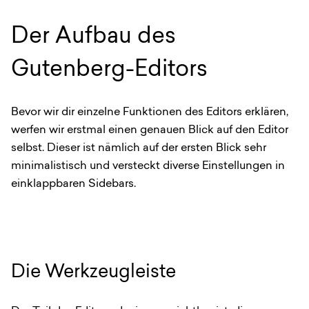
Der Aufbau des
Gutenberg-Editors
Bevor wir dir einzelne Funktionen des Editors erklären,
werfen wir erstmal einen genauen Blick auf den Editor
selbst. Dieser ist nämlich auf der ersten Blick sehr
minimalistisch und versteckt diverse Einstellungen in
einklappbaren Sidebars.
Die Werkzeugleiste