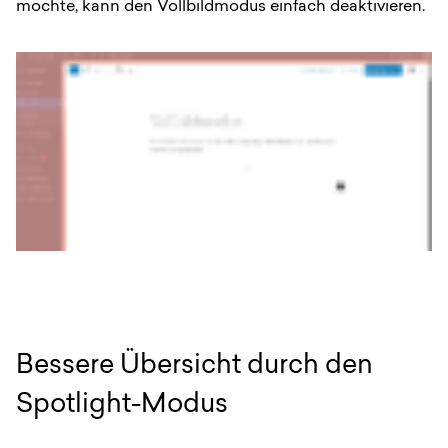
möchte, kann den Vollbildmodus einfach deaktivieren.
Bessere Übersicht durch den
Spotlight-Modus