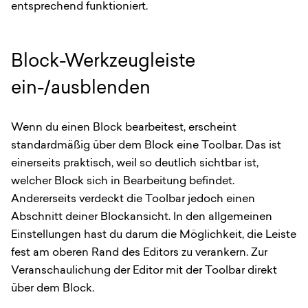
entsprechend funktioniert.
Block-Werkzeugleiste
ein-/ausblenden
Wenn du einen Block bearbeitest, erscheint
standardmäßig über dem Block eine Toolbar. Das ist
einerseits praktisch, weil so deutlich sichtbar ist,
welcher Block sich in Bearbeitung befindet.
Andererseits verdeckt die Toolbar jedoch einen
Abschnitt deiner Blockansicht. In den allgemeinen
Einstellungen hast du darum die Möglichkeit, die Leiste
fest am oberen Rand des Editors zu verankern. Zur
Veranschaulichung der Editor mit der Toolbar direkt
über dem Block.