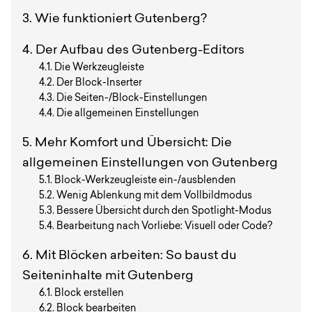
Wie funktioniert Gutenberg?
Der Aufbau des Gutenberg-Editors
Die Werkzeugleiste
Der Block-Inserter
Die Seiten-/Block-Einstellungen
Die allgemeinen Einstellungen
Mehr Komfort und Übersicht: Die
allgemeinen Einstellungen von Gutenberg
Block-Werkzeugleiste ein-/ausblenden
Wenig Ablenkung mit dem Vollbildmodus
Bessere Übersicht durch den Spotlight-Modus
Bearbeitung nach Vorliebe: Visuell oder Code?
Mit Blöcken arbeiten: So baust du
Seiteninhalte mit Gutenberg
Block erstellen
Block bearbeiten