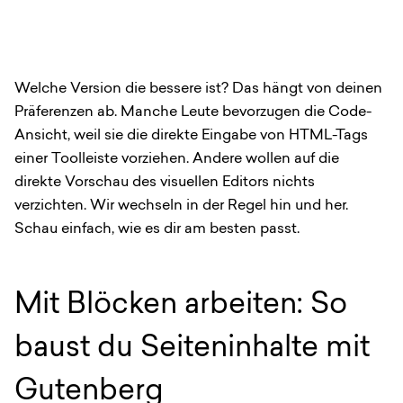
Welche Version die bessere ist? Das hängt von deinen
Präferenzen ab. Manche Leute bevorzugen die Code-
Ansicht, weil sie die direkte Eingabe von HTML-Tags
einer Toolleiste vorziehen. Andere wollen auf die
direkte Vorschau des visuellen Editors nichts
verzichten. Wir wechseln in der Regel hin und her.
Schau einfach, wie es dir am besten passt.
Mit Blöcken arbeiten: So
baust du Seiteninhalte mit
Gutenberg