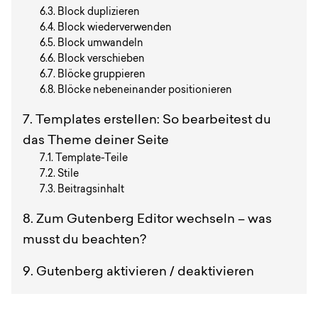
Block duplizieren
Block wiederverwenden
Block umwandeln
Block verschieben
Blöcke gruppieren
Blöcke nebeneinander positionieren
Templates erstellen: So bearbeitest du
das Theme deiner Seite
Template-Teile
Stile
Beitragsinhalt
Zum Gutenberg Editor wechseln – was
musst du beachten?
Gutenberg aktivieren / deaktivieren