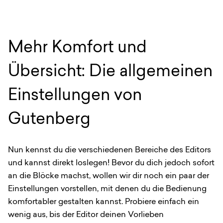
Mehr Komfort und
Übersicht: Die allgemeinen
Einstellungen von
Gutenberg
Nun kennst du die verschiedenen Bereiche des Editors
und kannst direkt loslegen! Bevor du dich jedoch sofort
an die Blöcke machst, wollen wir dir noch ein paar der
Einstellungen vorstellen, mit denen du die Bedienung
komfortabler gestalten kannst. Probiere einfach ein
wenig aus, bis der Editor deinen Vorlieben