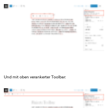
Und mit oben verankerter Toolbar: