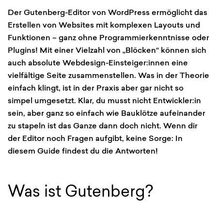
Der Gutenberg-Editor von WordPress ermöglicht das
Erstellen von Websites mit komplexen Layouts und
Funktionen – ganz ohne Programmierkenntnisse oder
Plugins! Mit einer Vielzahl von „Blöcken“ können sich
auch absolute Webdesign-Einsteiger:innen eine
vielfältige Seite zusammenstellen. Was in der Theorie
einfach klingt, ist in der Praxis aber gar nicht so
simpel umgesetzt. Klar, du musst nicht Entwickler:in
sein, aber ganz so einfach wie Bauklötze aufeinander
zu stapeln ist das Ganze dann doch nicht. Wenn dir
der Editor noch Fragen aufgibt, keine Sorge: In
diesem Guide findest du die Antworten!
Was ist Gutenberg?