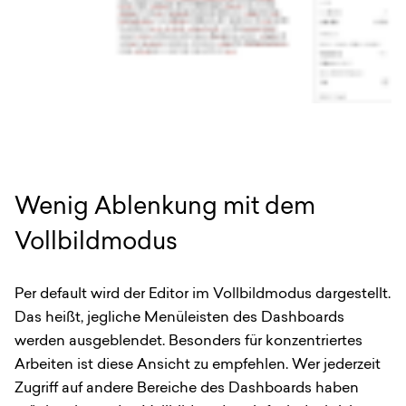
Wenig Ablenkung mit dem
Vollbildmodus
Per default wird der Editor im Vollbildmodus dargestellt.
Das heißt, jegliche Menüleisten des Dashboards
werden ausgeblendet. Besonders für konzentriertes
Arbeiten ist diese Ansicht zu empfehlen. Wer jederzeit
Zugriff auf andere Bereiche des Dashboards haben