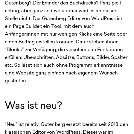
Gutenberg? Der Erfinder des Buchdrucks? Prinzipiell
richtig, aber ganz so revolutionär wird es an dieser
Stelle nicht. Der Gutenberg Editor von WordPress ist
ein Page Builder; ein Tool, mit dem auch
Anfänger:innen mit nur wenigen Klicks eine Seite oder
einen Beitrag erstellen können. Dafür stehen ihnen
“Blöcke” zur Verfügung, die verschiedene Funktionen
erfüllen: Überschriften, Absätze, Buttons, Bilder, Spalten
etc. So lässt sich auch ohne Programmierkenntnisse
eine Website ganz einfach nach eigenem Wunsch
gestalten.
Was ist neu?
“Neu” ist relativ: Gutenberg ersetzt bereits seit 2018 den
klassischen Editor von WordPress. Dieser war im