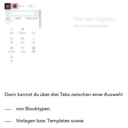
Darin kannst du über drei Tabs zwischen einer Auswahl
von Blocktypen,
Vorlagen bzw. Templates sowie