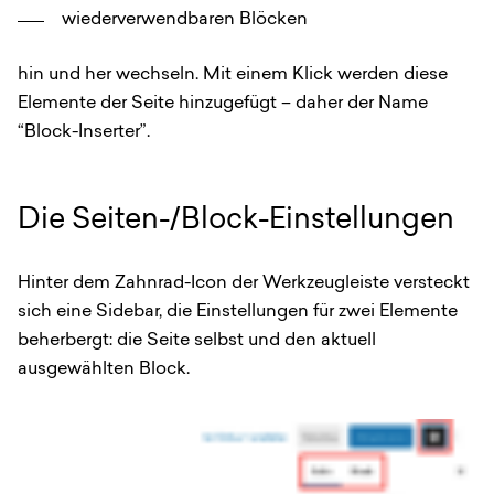
wiederverwendbaren Blöcken
hin und her wechseln. Mit einem Klick werden diese
Elemente der Seite hinzugefügt – daher der Name
“Block-Inserter”.
Die Seiten-/Block-Einstellungen
Hinter dem Zahnrad-Icon der Werkzeugleiste versteckt
sich eine Sidebar, die Einstellungen für zwei Elemente
beherbergt: die Seite selbst und den aktuell
ausgewählten Block.