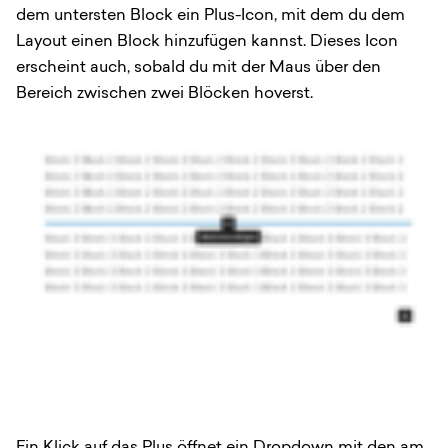
dem untersten Block ein Plus-Icon, mit dem du dem
Layout einen Block hinzufügen kannst. Dieses Icon
erscheint auch, sobald du mit der Maus über den
Bereich zwischen zwei Blöcken hoverst.
Ein Klick auf das Plus öffnet ein Dropdown mit den am