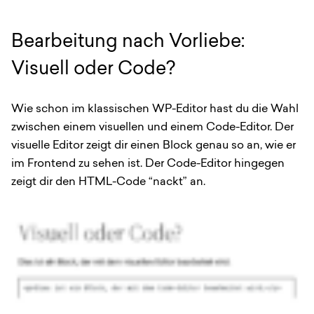
Bearbeitung nach Vorliebe:
Visuell oder Code?
Wie schon im klassischen WP-Editor hast du die Wahl
zwischen einem visuellen und einem Code-Editor. Der
visuelle Editor zeigt dir einen Block genau so an, wie er
im Frontend zu sehen ist. Der Code-Editor hingegen
zeigt dir den HTML-Code “nackt” an.