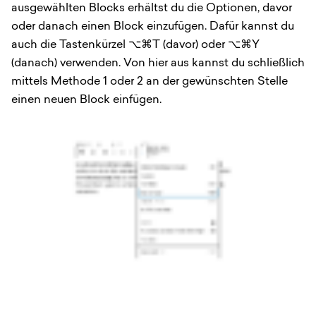
ausgewählten Blocks erhältst du die Optionen, davor
oder danach einen Block einzufügen. Dafür kannst du
auch die Tastenkürzel ⌥⌘T (davor) oder ⌥⌘Y
(danach) verwenden. Von hier aus kannst du schließlich
mittels Methode 1 oder 2 an der gewünschten Stelle
einen neuen Block einfügen.