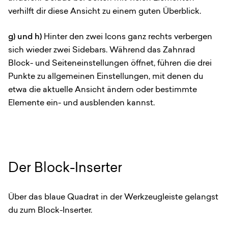
verhilft dir diese Ansicht zu einem guten Überblick.
g) und h)
Hinter den zwei Icons ganz rechts verbergen
sich wieder zwei Sidebars. Während das Zahnrad
Block- und Seiteneinstellungen öffnet, führen die drei
Punkte zu allgemeinen Einstellungen, mit denen du
etwa die aktuelle Ansicht ändern oder bestimmte
Elemente ein- und ausblenden kannst.
Der Block-Inserter
Über das blaue Quadrat in der Werkzeugleiste gelangst
du zum Block-Inserter.