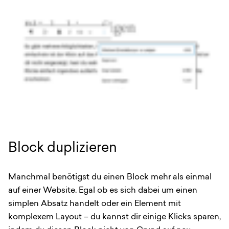
Block duplizieren
Manchmal benötigst du einen Block mehr als einmal
auf einer Website. Egal ob es sich dabei um einen
simplen Absatz handelt oder ein Element mit
komplexem Layout – du kannst dir einige Klicks sparen,