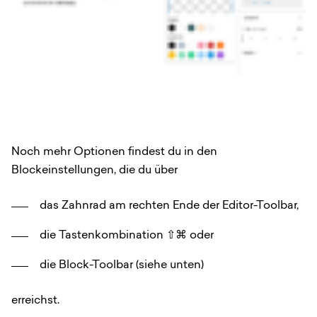
Noch mehr Optionen findest du in den
Blockeinstellungen, die du über
das Zahnrad am rechten Ende der Editor-Toolbar,
die Tastenkombination ⇧⌘ oder
die Block-Toolbar (siehe unten)
erreichst.