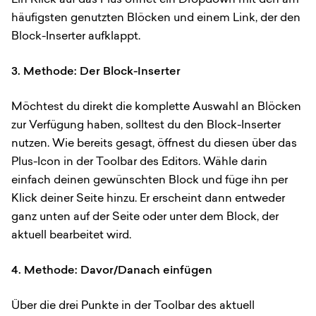
häufigsten genutzten Blöcken und einem Link, der den
Block-Inserter aufklappt.
3. Methode: Der Block-Inserter
Möchtest du direkt die komplette Auswahl an Blöcken
zur Verfügung haben, solltest du den Block-Inserter
nutzen. Wie bereits gesagt, öffnest du diesen über das
Plus-Icon in der Toolbar des Editors. Wähle darin
einfach deinen gewünschten Block und füge ihn per
Klick deiner Seite hinzu. Er erscheint dann entweder
ganz unten auf der Seite oder unter dem Block, der
aktuell bearbeitet wird.
4. Methode: Davor/Danach einfügen
Über die drei Punkte in der Toolbar des aktuell