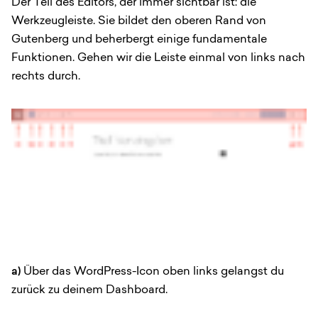
Der Teil des Editors, der immer sichtbar ist: die
Werkzeugleiste. Sie bildet den oberen Rand von
Gutenberg und beherbergt einige fundamentale
Funktionen. Gehen wir die Leiste einmal von links nach
rechts durch.
a)
Über das WordPress-Icon oben links gelangst du
zurück zu deinem Dashboard.