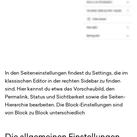
In den Seiteneinstellungen findest du Settings, die im
klassischen Editor in der rechten Sidebar zu finden
sind. Hier kannst du etwa das Vorschaubild, den
Permalink, Status und Sichtbarkeit sowie die Seiten-
Hierarchie bearbeiten. Die Block-Einstellungen sind
von Block zu Block unterschiedlich