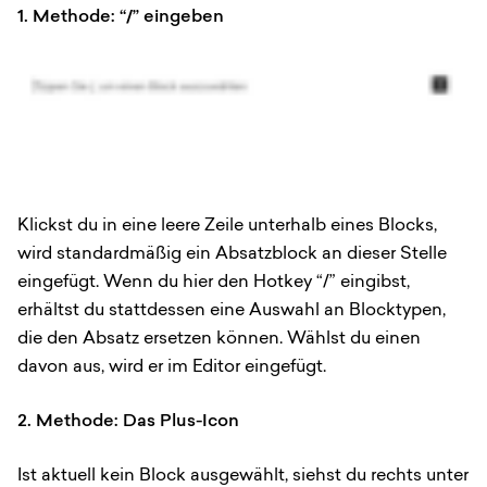
1. Methode: “/” eingeben
Klickst du in eine leere Zeile unterhalb eines Blocks,
wird standardmäßig ein Absatzblock an dieser Stelle
eingefügt. Wenn du hier den Hotkey “/” eingibst,
erhältst du stattdessen eine Auswahl an Blocktypen,
die den Absatz ersetzen können. Wählst du einen
davon aus, wird er im Editor eingefügt.
2. Methode: Das Plus-Icon
Ist aktuell kein Block ausgewählt, siehst du rechts unter