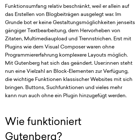
Funktionsumfang relativ beschränkt, weil er allein auf
das Erstellen von Blogbeiträgen ausgelegt war. Im
Grunde bot er keine Gestaltungsmöglichkeiten jenseits
gängiger Textbearbeitung, dem Hervorheben von
Zitaten, Multimediaupload und Trennstrichen. Erst mit
Plugins wie dem Visual Composer waren ohne
Programmiererfahrung komplexere Layouts möglich.
Mit Gutenberg hat sich das geändert. User:innen steht
nun eine Vielzahl an Block-Elementen zur Verfügung,
die wichtige Funktionen klassischer Websites mit sich
bringen. Buttons, Suchfunktionen und vieles mehr
kann nun auch ohne ein Plugin hinzugefügt werden.
Wie funktioniert
Gutenberg?