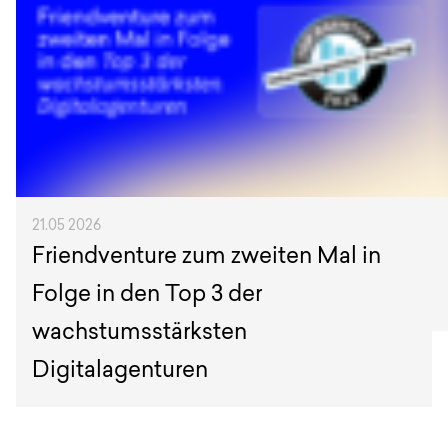
21.05 2026
Friendventure zum zweiten Mal in
Folge in den Top 3 der
wachstumsstärksten
Digitalagenturen