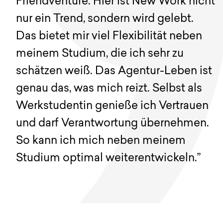
Friendventure. Hier ist New Work nicht
nur ein Trend, sondern wird gelebt.
Das bietet mir viel Flexibilität neben
meinem Studium, die ich sehr zu
schätzen weiß. Das Agentur-Leben ist
genau das, was mich reizt. Selbst als
Werkstudentin genieße ich Vertrauen
und darf Verantwortung übernehmen.
So kann ich mich neben meinem
Studium optimal weiterentwickeln.”