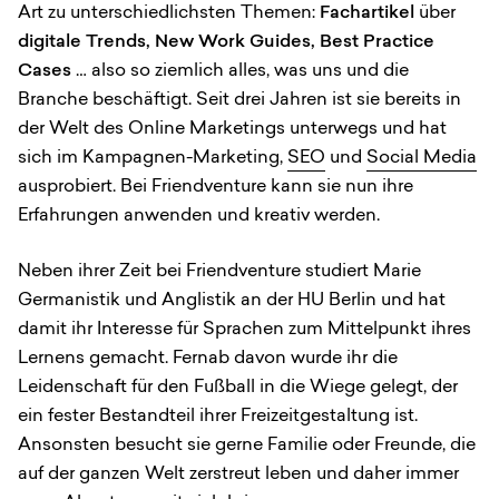
Art zu unterschiedlichsten Themen:
Fachartikel
über
digitale Trends, New Work Guides, Best Practice
Cases
… also so ziemlich alles, was uns und die
Branche beschäftigt. Seit drei Jahren ist sie bereits in
der Welt des Online Marketings unterwegs und hat
sich im Kampagnen-Marketing,
SEO
und
Social Media
ausprobiert. Bei Friendventure kann sie nun ihre
Erfahrungen anwenden und kreativ werden.
Neben ihrer Zeit bei Friendventure studiert Marie
Germanistik und Anglistik an der HU Berlin und hat
damit ihr Interesse für Sprachen zum Mittelpunkt ihres
Lernens gemacht. Fernab davon wurde ihr die
Leidenschaft für den Fußball in die Wiege gelegt, der
ein fester Bestandteil ihrer Freizeitgestaltung ist.
Ansonsten besucht sie gerne Familie oder Freunde, die
auf der ganzen Welt zerstreut leben und daher immer