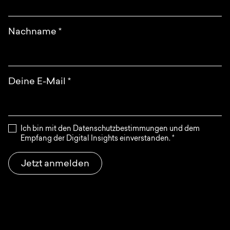
Nachname
*
Deine E-Mail
*
Ich bin mit den Datenschutzbestimmungen und dem
Empfang der Digital Insights einverstanden.
*
Jetzt anmelden