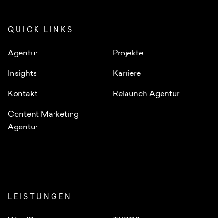
QUICK LINKS
Agentur
Projekte
Insights
Karriere
Kontakt
Relaunch Agentur
Content Marketing
Agentur
LEISTUNGEN