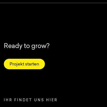
Ready to grow?
Projekt starten
IHR FINDET UNS HIER