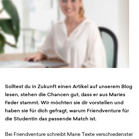
Anfrage
Solltest du in Zukunft einen Artikel auf unserem Blog
lesen, stehen die Chancen gut, dass er aus Maries
Feder stammt. Wir möchten sie dir vorstellen und
haben sie für dich gefragt, warum Friendventure für
die Studentin das passende Match ist.
Bei Friendventure schreibt Marie Texte verschiedenster