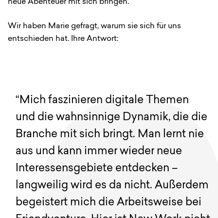
neue Abenteuer mit sich bringen.
Wir haben Marie gefragt, warum sie sich für uns
entschieden hat. Ihre Antwort:
“Mich faszinieren digitale Themen
und die wahnsinnige Dynamik, die die
Branche mit sich bringt. Man lernt nie
aus und kann immer wieder neue
Interessensgebiete entdecken –
langweilig wird es da nicht. Außerdem
begeistert mich die Arbeitsweise bei